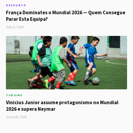
DESPORTO
França Dominates o Mundial 2026 — Quem Consegue
Parar Esta Equipa?
July 5, 2026
TURISMO
Vinicius Junior assume protagonismo no Mundial
2026 e supera Neymar
June 18, 2026