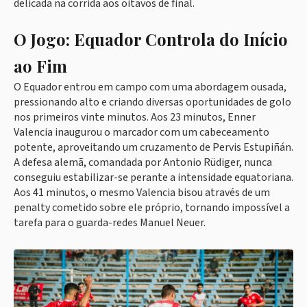
delicada na corrida aos oitavos de final.
O Jogo: Equador Controla do Início
ao Fim
O Equador entrou em campo com uma abordagem ousada,
pressionando alto e criando diversas oportunidades de golo
nos primeiros vinte minutos. Aos 23 minutos, Enner
Valencia inaugurou o marcador com um cabeceamento
potente, aproveitando um cruzamento de Pervis Estupiñán.
A defesa alemã, comandada por Antonio Rüdiger, nunca
conseguiu estabilizar-se perante a intensidade equatoriana.
Aos 41 minutos, o mesmo Valencia bisou através de um
penalty cometido sobre ele próprio, tornando impossível a
tarefa para o guarda-redes Manuel Neuer.