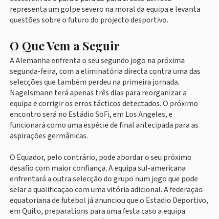
representa um golpe severo na moral da equipa e levanta
questões sobre o futuro do projecto desportivo.
O Que Vem a Seguir
A Alemanha enfrenta o seu segundo jogo na próxima
segunda-feira, com a eliminatória directa contra uma das
selecções que também perdeu na primeira jornada.
Nagelsmann terá apenas três dias para reorganizar a
equipa e corrigir os erros tácticos detectados. O próximo
encontro será no Estádio SoFi, em Los Angeles, e
funcionará como uma espécie de final antecipada para as
aspirações germânicas.
O Equador, pelo contrário, pode abordar o seu próximo
desafio com maior confiança. A equipa sul-americana
enfrentará a outra selecção do grupo num jogo que pode
selar a qualificação com uma vitória adicional. A federação
equatoriana de futebol já anunciou que o Estadio Deportivo,
em Quito, preparations para uma festa caso a equipa