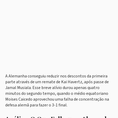
A Alemanha conseguiu reduzir nos descontos da primeira
parte através de um remate de Kai Havertz, após passe de
Jamal Musiala. Esse breve alívio durou apenas quatro
minutos do segundo tempo, quando o médio equatoriano
Moises Caicedo aprovechou uma falha de concentração na
defesa alemã para fazer o 3-1 final.