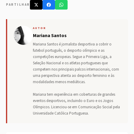
PARTILHAR
AUTOR
Mariana Santos
Mariana Santos é jornalista desportiva a cobrir o
futebol português, o desporto olímpico e as
competições europeias. Segue a Primeira Liga, a
Seleção Nacional e os atletas portugueses que
competem nos principais palcos internacionais, com
uma perspectiva atenta ao desporto feminino e às
modalidades menos mediáticas.
Mariana tem experiência em coberturas de grandes
eventos desportivos, incluindo o Euro e os Jogos
Olímpicos. Licenciou-se em Comunicação Social pela
Universidade Católica Portuguesa.