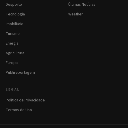
Desporto
Últimas Notícias
Tecnologia
Weather
Imobiliário
Turismo
Energia
Agricultura
Europa
Publireportagem
LEGAL
Política de Privacidade
Termos de Uso