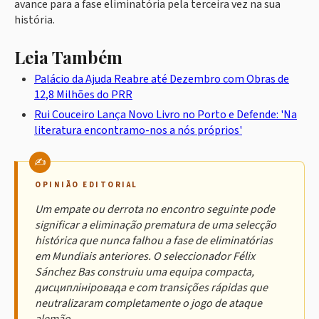
avance para a fase eliminatória pela terceira vez na sua
história.
Leia Também
Palácio da Ajuda Reabre até Dezembro com Obras de
12,8 Milhões do PRR
Rui Couceiro Lança Novo Livro no Porto e Defende: 'Na
literatura encontramo-nos a nós próprios'
OPINIÃO EDITORIAL
Um empate ou derrota no encontro seguinte pode
significar a eliminação prematura de uma selecção
histórica que nunca falhou a fase de eliminatórias
em Mundiais anteriores. O seleccionador Félix
Sánchez Bas construiu uma equipa compacta,
дисциплініровадa e com transições rápidas que
neutralizaram completamente o jogo de ataque