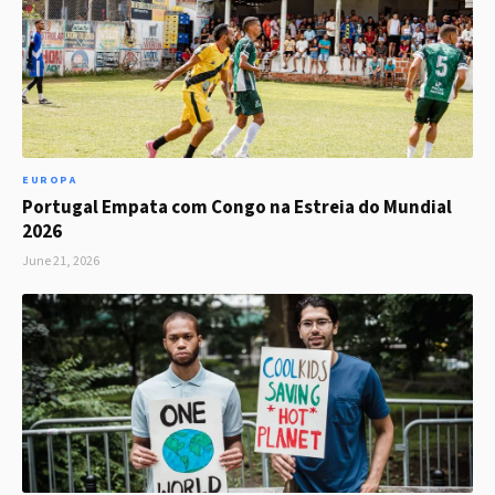
EUROPA
Portugal Empata com Congo na Estreia do Mundial
2026
June 21, 2026