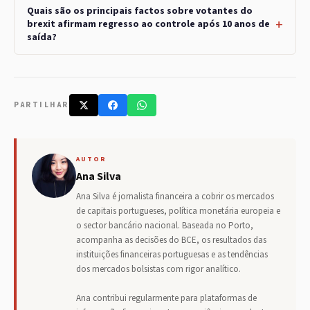
Quais são os principais factos sobre votantes do
brexit afirmam regresso ao controle após 10 anos de
saída?
PARTILHAR
AUTOR
Ana Silva
Ana Silva é jornalista financeira a cobrir os mercados
de capitais portugueses, política monetária europeia e
o sector bancário nacional. Baseada no Porto,
acompanha as decisões do BCE, os resultados das
instituições financeiras portuguesas e as tendências
dos mercados bolsistas com rigor analítico.
Ana contribui regularmente para plataformas de