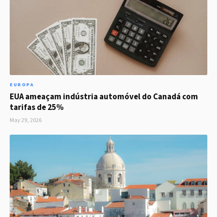
EUROPA
EUA ameaçam indústria automóvel do Canadá com
tarifas de 25%
May 29, 2026