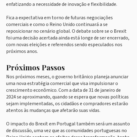
enfatizando a necessidade de inovação e flexibilidade.
Fica a expectativa em torno de futuras negociações
comerciais e como o Reino Unido continuará a se
reposicionar no cenário global. O debate sobre se o Brexit
foi uma decisão acertada ainda está longe de ser encerrado,
com novas eleições e referendos sendo especulados nos
próximos anos.
Próximos Passos
Nos próximos meses, o governo britânico planeja anunciar
uma nova estratégia comercial que visa impulsionar o
crescimento econômico. Com a data de 31 de janeiro de
2024 se aproximando, quando se espera que novas políticas
sejam implementadas, os cidadãos e compradores estarão
atentos às mudanças que afetarão suas vidas.
O impacto do Brexit em Portugal também será um assunto
de discussão, uma vez que as comunidades portuguesas no