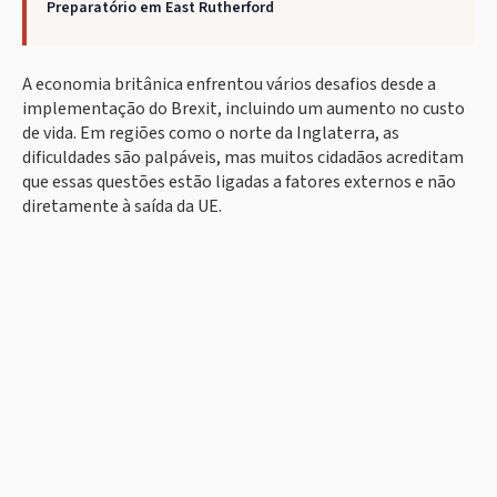
Preparatório em East Rutherford
A economia britânica enfrentou vários desafios desde a
implementação do Brexit, incluindo um aumento no custo
de vida. Em regiões como o norte da Inglaterra, as
dificuldades são palpáveis, mas muitos cidadãos acreditam
que essas questões estão ligadas a fatores externos e não
diretamente à saída da UE.