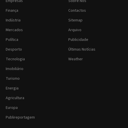
Empresas
Sobre Nós
Finança
Contactos
Indústria
Sitemap
Mercados
Arquivo
Política
Publicidade
Desporto
Últimas Notícias
Tecnologia
Weather
Imobiliário
Turismo
Energia
Agricultura
Europa
Publireportagem