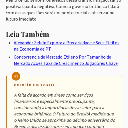
Reino Unido sentem os efeitos dessa transformação, tanto
positiva quanto negativa. Como o governo britânico lidará
com essas questões será um ponto crucial a observar no
futuro imediato.
Leia Também
Alexander Zeldin Explora a Precariedade e Seus Efeitos
na Economia de PT
Concorrencia de Mercado Etileno Por Tamanho de
Mercado Acoes Taxa de Crescimento Jogadores Chave
OPINIÃO EDITORIAL
A falta de acordo em áreas como serviços
financeiros é especialmente preocupante,
considerando a importância desse setor para a
economia britânica.O Futuro do BrexitÀ medida que
o Reino Unido se aproxima do décimo aniversário do
Brexit, a discussão sobre seu impacto continua