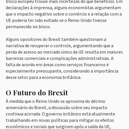
bloco europeu trouxe mais incertezas do que benefícios. Em
declarações à imprensa, alguns economistas argumentam
que o impacto negativo sobre o comércio e a relação com a
UE poderia ter sido evitado se o Reino Unido tivesse
permanecido no bloco.
Alguns opositores do Brexit também questionam a
narrativa de recuperar o controle, argumentando que a
perda de acesso ao mercado único da UE resulta em maiores
barreiras comerciais e complicações administrativas. A
falta de acordo em áreas como serviços financeiros é
especialmente preocupante, considerando a importância
desse setor para a economia britânica.
O Futuro do Brexit
À medida que o Reino Unido se aproxima do décimo
aniversário do Brexit, a discussão sobre seu impacto
continua acirrada. O governo britânico está atualmente
trabalhando em novas políticas para mitigar os efeitos
econômicos e sociais que surgiram após a saída da UE,