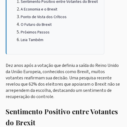
Sentimento Positivo entre Votantes do Brexit
A Economia e o Brexit
Ponto de Vista dos Críticos
O Futuro do Brexit
Próximos Passos
Leia Também
Dez anos após a votação que definiu a saída do Reino Unido
da União Europeia, conhecidos como Brexit, muitos
votantes reafirmam sua decisão. Uma pesquisa recente
revelou que 62% dos eleitores que apoiaram o Brexit não se
arrependem da escolha, destacando um sentimento de
recuperação do controle.
Sentimento Positivo entre Votantes
do Brexit