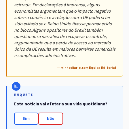
acirrada. Em declarações à imprensa, alguns
economistas argumentam que o impacto negativo
sobre o comércio e a relação com a UE poderia ter
sido evitado se o Reino Unido tivesse permanecido
no bloco.Alguns opositores do Brexit também
questionam a narrativa de recuperar o controle,
argumentando que a perda de acesso ao mercado
único da UE resulta em maiores barreiras comerciais
e complicações administrativas.
— minhodiario.com Equipa Editorial
ENQUETE
Esta notícia vai afetar a sua vida quotidiana?
Sim
Não