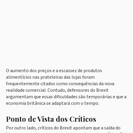
O aumento dos preços e a escassez de produtos
alimentícios nas prateleiras das lojas foram
frequentemente citados como consequências da nova
realidade comercial. Contudo, defensores do Brexit
argumentam que essas dificuldades são temporárias e que a
economia britânica se adaptará com o tempo.
Ponto de Vista dos Críticos
Por outro lado, críticos do Brexit apontam que a saída do