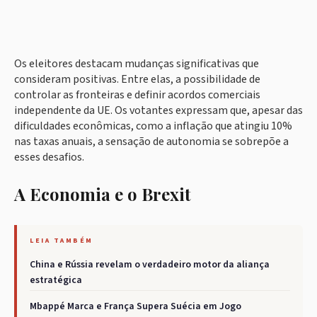
Os eleitores destacam mudanças significativas que
consideram positivas. Entre elas, a possibilidade de
controlar as fronteiras e definir acordos comerciais
independente da UE. Os votantes expressam que, apesar das
dificuldades econômicas, como a inflação que atingiu 10%
nas taxas anuais, a sensação de autonomia se sobrepõe a
esses desafios.
A Economia e o Brexit
LEIA TAMBÉM
China e Rússia revelam o verdadeiro motor da aliança
estratégica
Mbappé Marca e França Supera Suécia em Jogo