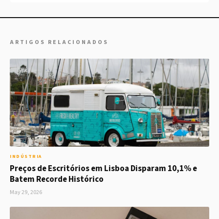
ARTIGOS RELACIONADOS
INDÚSTRIA
Preços de Escritórios em Lisboa Disparam 10,1% e
Batem Recorde Histórico
May 29, 2026