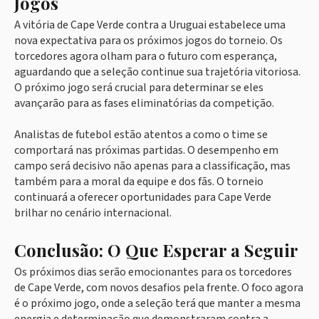
Jogos
A vitória de Cape Verde contra a Uruguai estabelece uma
nova expectativa para os próximos jogos do torneio. Os
torcedores agora olham para o futuro com esperança,
aguardando que a seleção continue sua trajetória vitoriosa.
O próximo jogo será crucial para determinar se eles
avançarão para as fases eliminatórias da competição.
Analistas de futebol estão atentos a como o time se
comportará nas próximas partidas. O desempenho em
campo será decisivo não apenas para a classificação, mas
também para a moral da equipe e dos fãs. O torneio
continuará a oferecer oportunidades para Cape Verde
brilhar no cenário internacional.
Conclusão: O Que Esperar a Seguir
Os próximos dias serão emocionantes para os torcedores
de Cape Verde, com novos desafios pela frente. O foco agora
é o próximo jogo, onde a seleção terá que manter a mesma