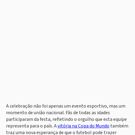
A celebração não foi apenas um evento esportivo, mas um
momento de união nacional. Fãs de todas as idades
participaram da festa, refletindo o orgulho que esta equipe
representa para o país. A
vitória na Copa do Mundo
também
traz uma nova esperança de que o futebol pode trazer