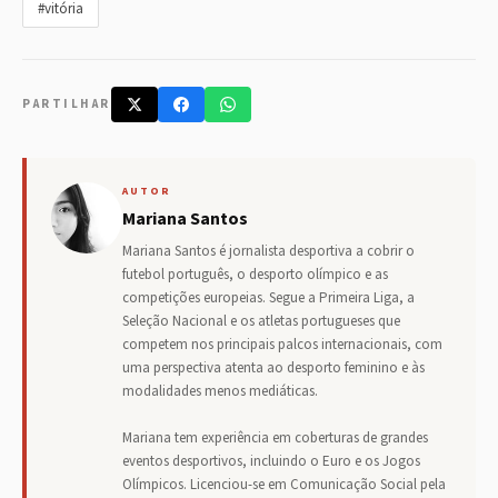
#vitória
PARTILHAR
AUTOR
Mariana Santos
Mariana Santos é jornalista desportiva a cobrir o
futebol português, o desporto olímpico e as
competições europeias. Segue a Primeira Liga, a
Seleção Nacional e os atletas portugueses que
competem nos principais palcos internacionais, com
uma perspectiva atenta ao desporto feminino e às
modalidades menos mediáticas.
Mariana tem experiência em coberturas de grandes
eventos desportivos, incluindo o Euro e os Jogos
Olímpicos. Licenciou-se em Comunicação Social pela