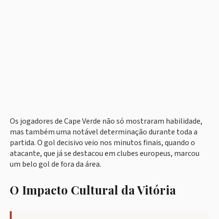
Os jogadores de Cape Verde não só mostraram habilidade,
mas também uma notável determinação durante toda a
partida. O gol decisivo veio nos minutos finais, quando o
atacante, que já se destacou em clubes europeus, marcou
um belo gol de fora da área.
O Impacto Cultural da Vitória