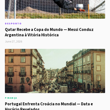
DESPORTO
Qatar Recebe a Copa do Mundo — Messi Conduz
Argentina à Vitória Histórica
June 27, 2026
FINANÇA
Portugal Enfrenta Croácia no Mundial — Data e
Horário Revelados