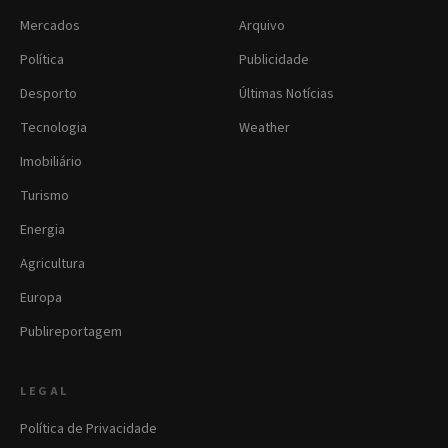
Mercados
Arquivo
Política
Publicidade
Desporto
Últimas Notícias
Tecnologia
Weather
Imobiliário
Turismo
Energia
Agricultura
Europa
Publireportagem
LEGAL
Política de Privacidade