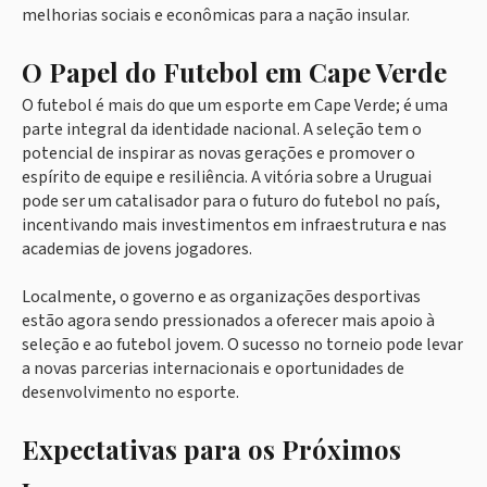
melhorias sociais e econômicas para a nação insular.
O Papel do Futebol em Cape Verde
O futebol é mais do que um esporte em Cape Verde; é uma
parte integral da identidade nacional. A seleção tem o
potencial de inspirar as novas gerações e promover o
espírito de equipe e resiliência. A vitória sobre a Uruguai
pode ser um catalisador para o futuro do futebol no país,
incentivando mais investimentos em infraestrutura e nas
academias de jovens jogadores.
Localmente, o governo e as organizações desportivas
estão agora sendo pressionados a oferecer mais apoio à
seleção e ao futebol jovem. O sucesso no torneio pode levar
a novas parcerias internacionais e oportunidades de
desenvolvimento no esporte.
Expectativas para os Próximos