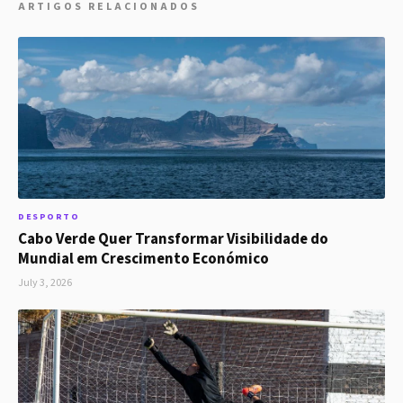
ARTIGOS RELACIONADOS
DESPORTO
Cabo Verde Quer Transformar Visibilidade do
Mundial em Crescimento Económico
July 3, 2026