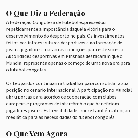
O Que Diz a Federação
A Federação Congolesa de Futebol expressedou
repetidamente a importância daquela vitória para o
desenvolvimento do desporto no país. Os investimentos
feitos nas infraestruturas desportivas e na formação de
jovens jogadores criaram as condições para este sucesso.
Autoridades desportivas em Kinshasa destacaram que o
Mundial representa apenas o começo de uma nova era para
o futebol congolês.
Os Leopardos continuam a trabalhar para consolidar a sua
posição no cenário internacional. A participação no Mundial
abriu portas para acordos de cooperação com clubes
europeus e programas de intercâmbio que beneficiam
jogadores jovens. Esta visibilidade trouxe também atenção
mediática para as necessidades do futebol congolês.
O Que Vem Agora