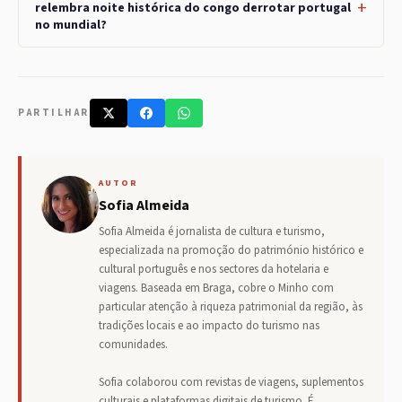
relembra noite histórica do congo derrotar portugal
no mundial?
PARTILHAR
AUTOR
Sofia Almeida
Sofia Almeida é jornalista de cultura e turismo,
especializada na promoção do património histórico e
cultural português e nos sectores da hotelaria e
viagens. Baseada em Braga, cobre o Minho com
particular atenção à riqueza patrimonial da região, às
tradições locais e ao impacto do turismo nas
comunidades.
Sofia colaborou com revistas de viagens, suplementos
culturais e plataformas digitais de turismo. É