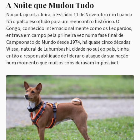
A Noite que Mudou Tudo
Naquela quarta-feira, o Estádio 11 de Novembro em Luanda
foi o palco escolhido para um reencontro histórico. O
Congo, conhecido internacionalmente como os Leopardos,
entrava em campo pela primeira vez numa fase final de
Campeonato do Mundo desde 1974, há quase cinco décadas.
Wissa, natural de Lubumbashi, cidade no sul do país, tinha
então a responsabilidade de liderar o ataque da sua nação
num momento que muitos consideravam impossível.