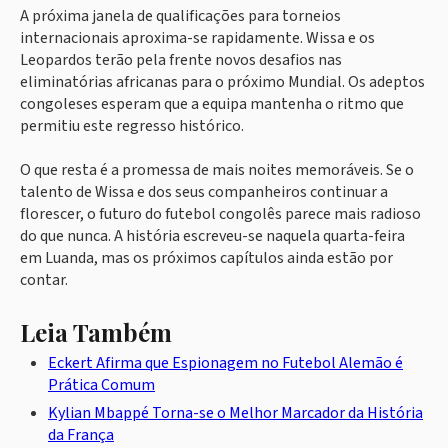
A próxima janela de qualificações para torneios
internacionais aproxima-se rapidamente. Wissa e os
Leopardos terão pela frente novos desafios nas
eliminatórias africanas para o próximo Mundial. Os adeptos
congoleses esperam que a equipa mantenha o ritmo que
permitiu este regresso histórico.
O que resta é a promessa de mais noites memoráveis. Se o
talento de Wissa e dos seus companheiros continuar a
florescer, o futuro do futebol congolês parece mais radioso
do que nunca. A história escreveu-se naquela quarta-feira
em Luanda, mas os próximos capítulos ainda estão por
contar.
Leia Também
Eckert Afirma que Espionagem no Futebol Alemão é
Prática Comum
Kylian Mbappé Torna-se o Melhor Marcador da História
da França