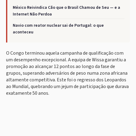
México Reivindica Cão que o Brasil Chamou de Seu — e a
Internet Não Perdoa
Navio com reator nuclear sai de Portugal: o que
aconteceu
O Congo terminou aquela campanha de qualificação com
um desempenho excepcional. A equipa de Wissa garantiu a
promoção ao alcançar 12 pontos ao longo da fase de
grupos, superando adversários de peso numa zona africana
altamente competitiva. Este foi o regresso dos Leopardos
ao Mundial, quebrando um jejum de participação que durava
exatamente 50 anos.