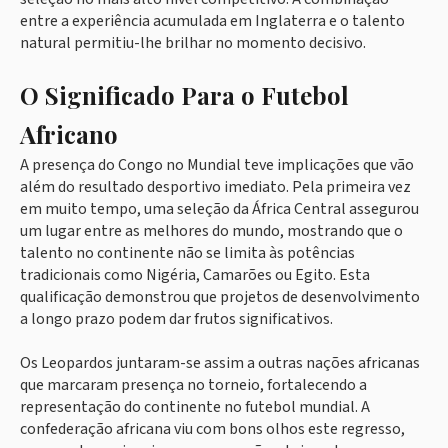
entre a experiência acumulada em Inglaterra e o talento
natural permitiu-lhe brilhar no momento decisivo.
O Significado Para o Futebol
Africano
A presença do Congo no Mundial teve implicações que vão
além do resultado desportivo imediato. Pela primeira vez
em muito tempo, uma seleção da África Central assegurou
um lugar entre as melhores do mundo, mostrando que o
talento no continente não se limita às potências
tradicionais como Nigéria, Camarões ou Egito. Esta
qualificação demonstrou que projetos de desenvolvimento
a longo prazo podem dar frutos significativos.
Os Leopardos juntaram-se assim a outras nações africanas
que marcaram presença no torneio, fortalecendo a
representação do continente no futebol mundial. A
confederação africana viu com bons olhos este regresso,