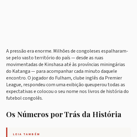
A pressão era enorme. Milhões de congoleses espalharam-
se pelo vasto território do país — desde as ruas
movimentadas de Kinshasa até às províncias miningárias
do Katanga — para acompanhar cada minuto daquele
encontro. O jogador do Fulham, clube inglês da Premier
League, respondeu com uma exibição queuperou todas as
expectativas e colocou o seu nome nos livros de história do
futebol congolês.
Os Números por Trás da História
LEIA TAMBÉM