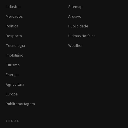
Indústria
Sitemap
Mercados
Arquivo
Política
Publicidade
Desporto
Últimas Notícias
Tecnologia
Weather
Imobiliário
Turismo
Energia
Agricultura
Europa
Publireportagem
LEGAL