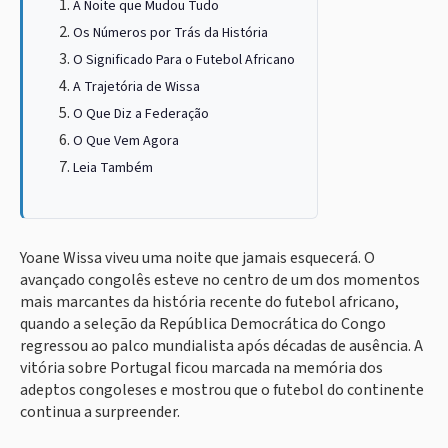
A Noite que Mudou Tudo
Os Números por Trás da História
O Significado Para o Futebol Africano
A Trajetória de Wissa
O Que Diz a Federação
O Que Vem Agora
Leia Também
Yoane Wissa viveu uma noite que jamais esquecerá. O
avançado congolês esteve no centro de um dos momentos
mais marcantes da história recente do futebol africano,
quando a seleção da República Democrática do Congo
regressou ao palco mundialista após décadas de ausência. A
vitória sobre Portugal ficou marcada na memória dos
adeptos congoleses e mostrou que o futebol do continente
continua a surpreender.