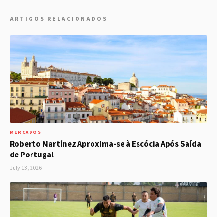
ARTIGOS RELACIONADOS
MERCADOS
Roberto Martínez Aproxima-se à Escócia Após Saída
de Portugal
July 13, 2026