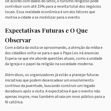
De acordo com dados do setor, o turismo religioso pode
contribuir com até 15% para a receita total dos negócios
locais. Essa realidade econômica é um dos fatores que
motiva a cidade a se mobilizar para o evento.
Expectativas Futuras e O Que
Observar
Com a data da visita se aproximando, a atenção da mídia e
dos cidadãos volta-se para o que o Papa Leo irá anunciar.
Espera-se que ele aborde questões atuais, como a unidade
da Igreja e o papel da religião na sociedade moderna.
Além disso, os organizadores já estão a planejar futuras
iniciativas que podem desencadear um envolvimento
contínuo da juventude, buscando construir um legado
duradouro após a visita. A expectativa é que o evento não
apenas inspire, mas também atraia um novo público para a
fé católica.