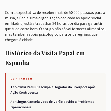
Com a expectativa de receber mais de 50.000 pessoas para a
missa, a Cedia, uma organização dedicada ao apoio social
em Madrid, está a trabalhar 24 horas por dia para garantir
que tudo corra bem. O abrigo não só vai fornecer alimentos,
mas também apoio psicológico para os peregrinos que
chegam à cidade.
Histórico da Visita Papal em
Espanha
LEIA TAMBÉM
Tarkowski Pediu Desculpa a Jogador do Liverpool Após
Ação Controversa
Aer Lingus Cancela Voos de Verão devido a Problemas
Operacionais