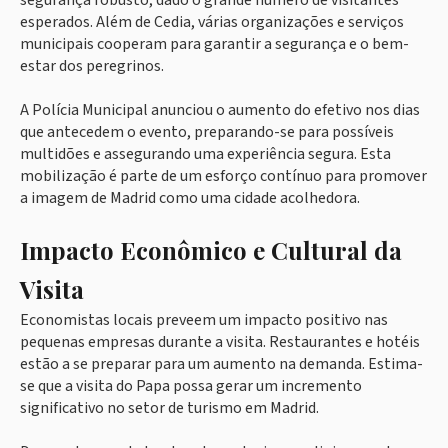
esperados. Além de Cedia, várias organizações e serviços
municipais cooperam para garantir a segurança e o bem-
estar dos peregrinos.
A Polícia Municipal anunciou o aumento do efetivo nos dias
que antecedem o evento, preparando-se para possíveis
multidões e assegurando uma experiência segura. Esta
mobilização é parte de um esforço contínuo para promover
a imagem de Madrid como uma cidade acolhedora.
Impacto Econômico e Cultural da
Visita
Economistas locais preveem um impacto positivo nas
pequenas empresas durante a visita. Restaurantes e hotéis
estão a se preparar para um aumento na demanda. Estima-
se que a visita do Papa possa gerar um incremento
significativo no setor de turismo em Madrid.