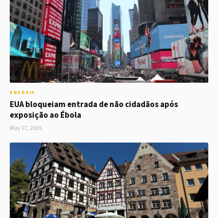
ENERGIA
EUA bloqueiam entrada de não cidadãos após
exposição ao Ébola
May 27, 2026