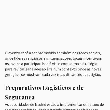
O evento está a ser promovido também nas redes sociais,
onde líderes religiosos e influenciadores locais incentivam
os jovens a participar. Isso é visto como uma estratégia
para revitalizar a adesão à fé num contexto onde as novas
gerações se mostram cada vez mais distantes da religião.
Preparativos Logísticos e de
Segurança
As autoridades de Madrid estão a implementar um plano de
segurança robusto, dado o grande número de visitantes