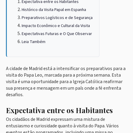
Expectativa entre os Habitantes
Histórico da Visita Papal em Espanha
Preparativos Logísticos e de Segurança
Impacto Econômico e Cultural da Visita
Expectativas Futuras e O Que Observar
Leia Também
A cidade de Madrid está a intensificar os preparativos para a
visita do Papa Leo, marcada para a próxima semana. Esta
visita é uma oportunidade para a Igreja Católica reafirmar
sua presença e mensagem em um país onde a fé enfrenta
desafios.
Expectativa entre os Habitantes
Os cidadãos de Madrid expressam uma mistura de
entusiasmo e curiosidade quanto à visita do Papa. Vários
eventos estão programados, incluindo uma missa no