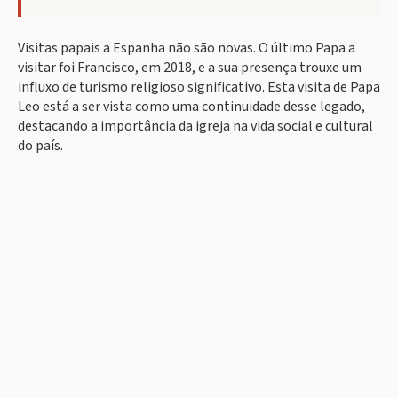
Visitas papais a Espanha não são novas. O último Papa a
visitar foi Francisco, em 2018, e a sua presença trouxe um
influxo de turismo religioso significativo. Esta visita de Papa
Leo está a ser vista como uma continuidade desse legado,
destacando a importância da igreja na vida social e cultural
do país.