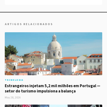
ARTIGOS RELACIONADOS
TECNOLOGIA
Estrangeiros injetam 5,2 mil milhões em Portugal —
setor do turismo impulsiona a balança
May 28, 2026