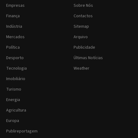
Empresas
Sobre Nós
Finança
Contactos
Indústria
Sitemap
Mercados
Arquivo
Política
Publicidade
Desporto
Últimas Notícias
Tecnologia
Weather
Imobiliário
Turismo
Energia
Agricultura
Europa
Publireportagem