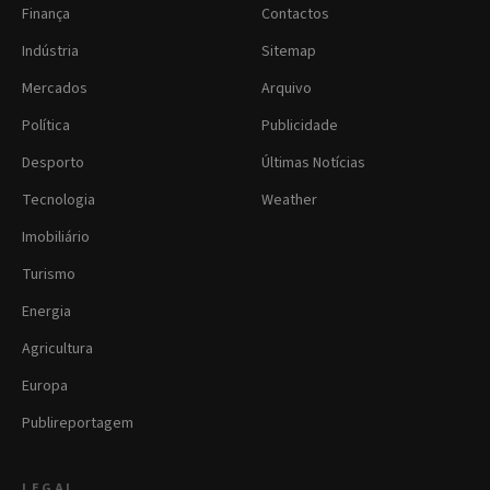
Finança
Contactos
Indústria
Sitemap
Mercados
Arquivo
Política
Publicidade
Desporto
Últimas Notícias
Tecnologia
Weather
Imobiliário
Turismo
Energia
Agricultura
Europa
Publireportagem
LEGAL