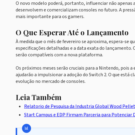
O novo modelo poderá, portanto, influenciar não apenas
desenvolvem e comercializam consoles no futuro. A press
mais importante para os gamers.
O Que Esperar Até o Lançamento
À medida que o mês de fevereiro se aproxima, espera-se qu
especificações detalhadas e a data exata do lançamento.
serão compatíveis com a nova plataforma.
Os próximos meses serão cruciais para a Nintendo, pois 
ajudarão a impulsionar a adoção do Switch 2. O que está c
evolução no mercado de consoles.
Leia Também
Relatorio de Pesquisa da Industria Global Wood Pellet
Start Campus e EDP Firmam Parceria para Potenciar 