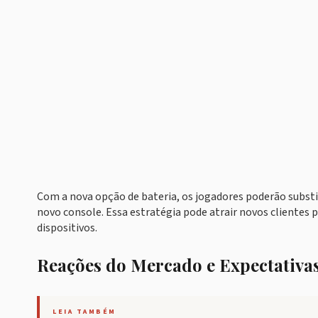
Com a nova opção de bateria, os jogadores poderão substi
novo console. Essa estratégia pode atrair novos clientes
dispositivos.
Reações do Mercado e Expectativa
LEIA TAMBÉM