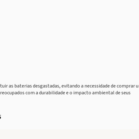
tuir as baterias desgastadas, evitando a necessidade de comprar 
 preocupados com a durabilidade e o impacto ambiental de seus
s