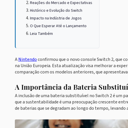
Reações do Mercado e Expectativas
Histórico e Evolução do Switch
Impacto na Indústria de Jogos
O Que Esperar Até o Lançamento
Leia Também
A
Nintendo
confirmou que o novo console Switch 2, que co
na União Europeia. Esta atualização visa melhorar a expe
comparação com os modelos anteriores, que apresentavam
A Importância da Bateria Substituí
A inclusão de uma bateria substituível no Switch 2 é um
que a sustentabilidade é uma preocupação crescente en
de baterias que se degradam ao longo do tempo, levando