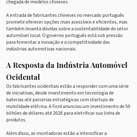
chegada de modelos chineses.
A entrada de fabricantes chineses no mercado português
promete oferecer opções mais acessíveis e eficientes, mas
também levanta dúvidas sobre a sustentabilidade do setor
automóvel local. O governo português está sob pressão
para fomentar a inovação e a competitividade das
indústrias automotivas nacionais.
A Resposta da Indústria Automóvel
Ocidental
Os fabricantes ocidentais estão a responder com uma série
de iniciativas, desde investimento em tecnologia de
baterias até parcerias estratégicas com startups de
mobilidade elétrica. A Ford anunciou um investimento de 50
bilhões de dólares até 2026 para eletrificar sua linha de
produtos.
Além disso, as montadoras estão a intensificar a