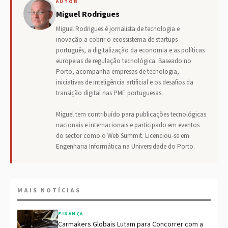
AUTOR
Miguel Rodrigues
Miguel Rodrigues é jornalista de tecnologia e
inovação a cobrir o ecossistema de startups
português, a digitalização da economia e as políticas
europeias de regulação tecnológica. Baseado no
Porto, acompanha empresas de tecnologia,
iniciativas de inteligência artificial e os desafios da
transição digital nas PME portuguesas.
Miguel tem contribuído para publicações tecnológicas
nacionais e internacionais e participado em eventos
do sector como o Web Summit. Licenciou-se em
Engenharia Informática na Universidade do Porto.
MAIS NOTÍCIAS
FINANÇA
Carmakers Globais Lutam para Concorrer com a