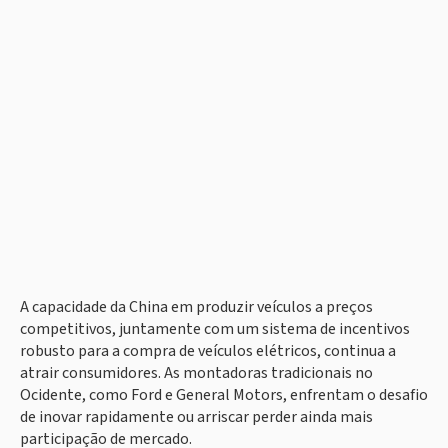
A capacidade da China em produzir veículos a preços
competitivos, juntamente com um sistema de incentivos
robusto para a compra de veículos elétricos, continua a
atrair consumidores. As montadoras tradicionais no
Ocidente, como Ford e General Motors, enfrentam o desafio
de inovar rapidamente ou arriscar perder ainda mais
participação de mercado.