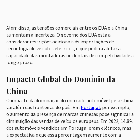
Além disso, as tensões comerciais entre os EUA e a China
aumentam a incerteza. O governo dos EUA está a
considerar restrições adicionais às importações de
tecnologia de veículos elétricos, o que poderá afetar a
capacidade das montadoras ocidentais de competitividade a
longo prazo.
Impacto Global do Domínio da
China
O impacto da dominação do mercado automóvel pela China
vai além das fronteiras do país. Em
Portugal
, por exemplo,
o aumento da presença de marcas chinesas pode significar a
diminuição das vendas de veículos europeus. Em 2022, 14,8%
dos automóveis vendidos em Portugal eram elétricos, mas
a expectativa é que essa percentagem aumente com a