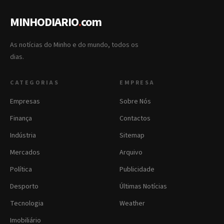
MINHODIARIO
.
com
As notícias do Minho e do mundo, todos os
dias.
CATEGORIAS
EMPRESA
Empresas
Sobre Nós
Finança
Contactos
Indústria
Sitemap
Mercados
Arquivo
Política
Publicidade
Desporto
Últimas Notícias
Tecnologia
Weather
Imobiliário