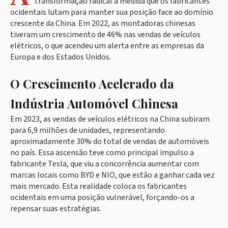
transformação radical à medida que os fabricantes
ocidentais lutam para manter sua posição face ao domínio
crescente da China. Em 2022, as montadoras chinesas
tiveram um crescimento de 46% nas vendas de veículos
elétricos, o que acendeu um alerta entre as empresas da
Europa e dos Estados Unidos.
O Crescimento Acelerado da
Indústria Automóvel Chinesa
Em 2023, as vendas de veículos elétricos na China subiram
para 6,9 milhões de unidades, representando
aproximadamente 30% do total de vendas de automóveis
no país. Essa ascensão teve como principal impulso a
fabricante Tesla, que viu a concorrência aumentar com
marcas locais como BYD e NIO, que estão a ganhar cada vez
mais mercado. Esta realidade coloca os fabricantes
ocidentais em uma posição vulnerável, forçando-os a
repensar suas estratégias.