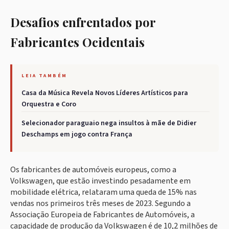
Desafios enfrentados por
Fabricantes Ocidentais
LEIA TAMBÉM
Casa da Música Revela Novos Líderes Artísticos para
Orquestra e Coro
Selecionador paraguaio nega insultos à mãe de Didier
Deschamps em jogo contra França
Os fabricantes de automóveis europeus, como a
Volkswagen, que estão investindo pesadamente em
mobilidade elétrica, relataram uma queda de 15% nas
vendas nos primeiros três meses de 2023. Segundo a
Associação Europeia de Fabricantes de Automóveis, a
capacidade de produção da Volkswagen é de 10,2 milhões de