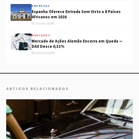
EMPRESAS
Espanha Oferece Entrada Sem Visto a 8 Países
Africanos em 2026
91 visualizações
MERCADOS
Mercado de Ações Alemão Encerra em Queda —
DAX Desce 0,51%
86 visualizações
ARTIGOS RELACIONADOS