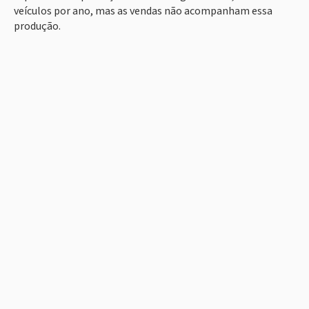
veículos por ano, mas as vendas não acompanham essa
produção.