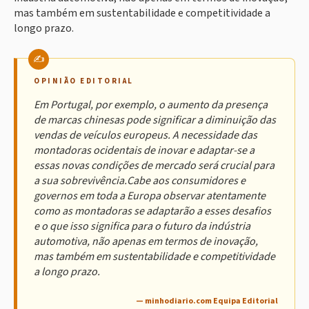
mas também em sustentabilidade e competitividade a
longo prazo.
OPINIÃO EDITORIAL
Em Portugal, por exemplo, o aumento da presença
de marcas chinesas pode significar a diminuição das
vendas de veículos europeus. A necessidade das
montadoras ocidentais de inovar e adaptar-se a
essas novas condições de mercado será crucial para
a sua sobrevivência.Cabe aos consumidores e
governos em toda a Europa observar atentamente
como as montadoras se adaptarão a esses desafios
e o que isso significa para o futuro da indústria
automotiva, não apenas em termos de inovação,
mas também em sustentabilidade e competitividade
a longo prazo.
— minhodiario.com Equipa Editorial