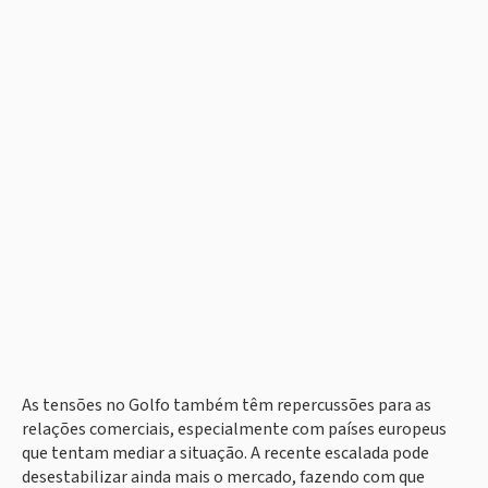
As tensões no Golfo também têm repercussões para as
relações comerciais, especialmente com países europeus
que tentam mediar a situação. A recente escalada pode
desestabilizar ainda mais o mercado, fazendo com que