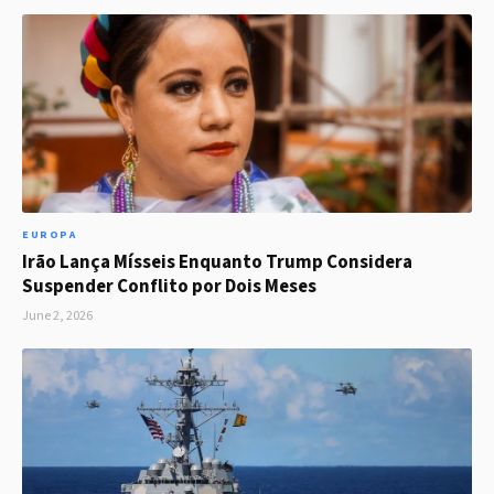
EUROPA
Irão Lança Mísseis Enquanto Trump Considera
Suspender Conflito por Dois Meses
June 2, 2026