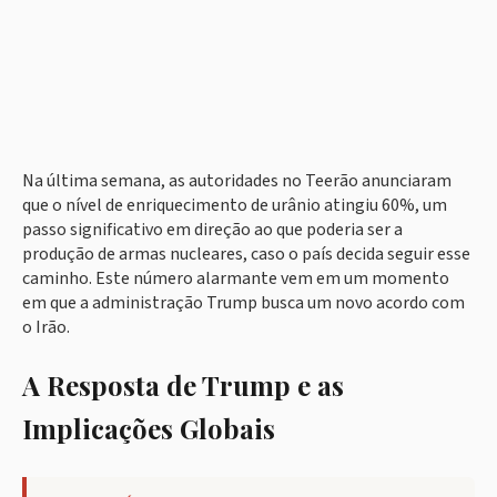
Na última semana, as autoridades no Teerão anunciaram
que o nível de enriquecimento de urânio atingiu 60%, um
passo significativo em direção ao que poderia ser a
produção de armas nucleares, caso o país decida seguir esse
caminho. Este número alarmante vem em um momento
em que a administração Trump busca um novo acordo com
o Irão.
A Resposta de Trump e as
Implicações Globais