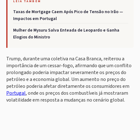
LEIA TAMBÉM
Taxas de Mortgage Caem Após Pico de Tensão no Irão —
Impactos em Portugal
Mulher de Mysuru Salva Enteada de Leopardo e Ganha
Elogios do Ministro
Trump, durante uma coletiva na Casa Branca, reiterou a
importância de um cessar-fogo, afirmando que um conflito
prolongado poderia impactar severamente os preços do
petróleo e a economia global. Um aumento no preço do
petróleo poderia afetar diretamente os consumidores em
Portugal
, onde os preços dos combustíveis já mostraram
volatilidade em resposta a mudanças no cenário global.