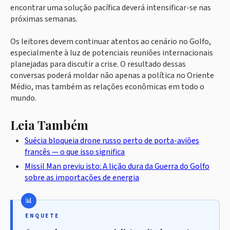
encontrar uma solução pacífica deverá intensificar-se nas
próximas semanas.
Os leitores devem continuar atentos ao cenário no Golfo,
especialmente à luz de potenciais reuniões internacionais
planejadas para discutir a crise. O resultado dessas
conversas poderá moldar não apenas a política no Oriente
Médio, mas também as relações econômicas em todo o
mundo.
Leia Também
Suécia bloqueia drone russo perto de porta-aviões
francês — o que isso significa
Missil Man previu isto: A lição dura da Guerra do Golfo
sobre as importações de energia
ENQUETE