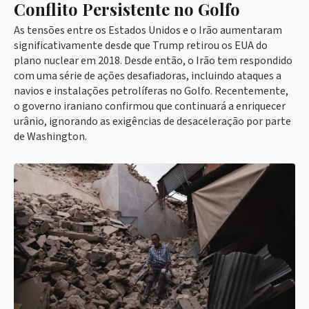
Conflito Persistente no Golfo
As tensões entre os Estados Unidos e o Irão aumentaram
significativamente desde que Trump retirou os EUA do
plano nuclear em 2018. Desde então, o Irão tem respondido
com uma série de ações desafiadoras, incluindo ataques a
navios e instalações petrolíferas no Golfo. Recentemente,
o governo iraniano confirmou que continuará a enriquecer
urânio, ignorando as exigências de desaceleração por parte
de Washington.