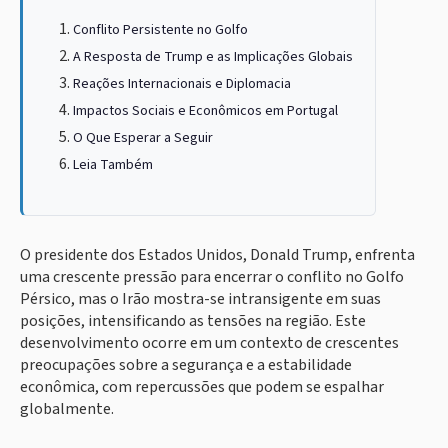
Conflito Persistente no Golfo
A Resposta de Trump e as Implicações Globais
Reações Internacionais e Diplomacia
Impactos Sociais e Econômicos em Portugal
O Que Esperar a Seguir
Leia Também
O presidente dos Estados Unidos, Donald Trump, enfrenta
uma crescente pressão para encerrar o conflito no Golfo
Pérsico, mas o Irão mostra-se intransigente em suas
posições, intensificando as tensões na região. Este
desenvolvimento ocorre em um contexto de crescentes
preocupações sobre a segurança e a estabilidade
econômica, com repercussões que podem se espalhar
globalmente.