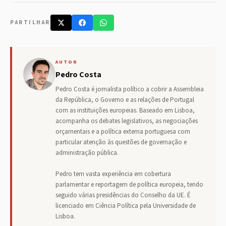
PARTILHAR
AUTOR
Pedro Costa
Pedro Costa é jornalista político a cobrir a Assembleia
da República, o Governo e as relações de Portugal
com as instituições europeias. Baseado em Lisboa,
acompanha os debates legislativos, as negociações
orçamentais e a política externa portuguesa com
particular atenção às questões de governação e
administração pública.
Pedro tem vasta experiência em cobertura
parlamentar e reportagem de política europeia, tendo
seguido várias presidências do Conselho da UE. É
licenciado em Ciência Política pela Universidade de
Lisboa.