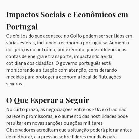
Impactos Sociais e Econômicos em
Portugal
Os efeitos do que acontece no Golfo podem ser sentidos em
várias esferas, incluindo a economia portuguesa. Aumento
dos preços do petróleo, por exemplo, pode influenciar as
contas de energia e transporte, impactando a vida
cotidiana dos cidadãos. O governo português está
monitorando a situação com atenção, considerando
medidas para proteger a economia local de flutuações
severas.
O Que Esperar a Seguir
No curto prazo, as negociações entre os EUA e o Irão não
parecem promissoras, e o aumento das hostilidades pode
resultar em novas sanções ou ações militares.
Observadores acreditam que a situação poderá piorar antes
de melhorar, e a pressão sobre líderes mundiais para