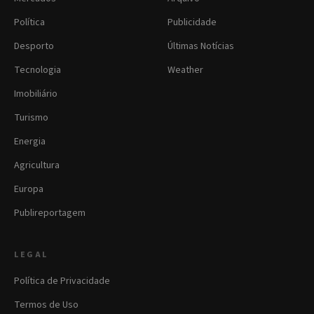
Política
Publicidade
Desporto
Últimas Notícias
Tecnologia
Weather
Imobiliário
Turismo
Energia
Agricultura
Europa
Publireportagem
LEGAL
Política de Privacidade
Termos de Uso