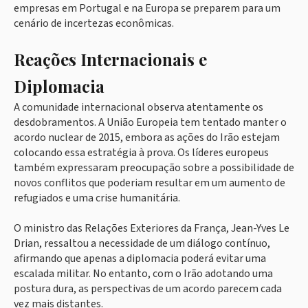
empresas em Portugal e na Europa se preparem para um
cenário de incertezas econômicas.
Reações Internacionais e
Diplomacia
A comunidade internacional observa atentamente os
desdobramentos. A União Europeia tem tentado manter o
acordo nuclear de 2015, embora as ações do Irão estejam
colocando essa estratégia à prova. Os líderes europeus
também expressaram preocupação sobre a possibilidade de
novos conflitos que poderiam resultar em um aumento de
refugiados e uma crise humanitária.
O ministro das Relações Exteriores da França, Jean-Yves Le
Drian, ressaltou a necessidade de um diálogo contínuo,
afirmando que apenas a diplomacia poderá evitar uma
escalada militar. No entanto, com o Irão adotando uma
postura dura, as perspectivas de um acordo parecem cada
vez mais distantes.