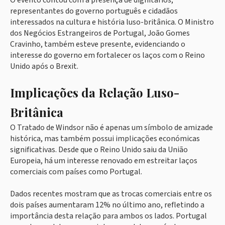
O evento contou com a presença de dignitários,
representantes do governo português e cidadãos
interessados na cultura e história luso-britânica. O Ministro
dos Negócios Estrangeiros de Portugal, João Gomes
Cravinho, também esteve presente, evidenciando o
interesse do governo em fortalecer os laços com o Reino
Unido após o Brexit.
Implicações da Relação Luso-
Britânica
O Tratado de Windsor não é apenas um símbolo de amizade
histórica, mas também possui implicações económicas
significativas. Desde que o Reino Unido saiu da União
Europeia, há um interesse renovado em estreitar laços
comerciais com países como Portugal.
Dados recentes mostram que as trocas comerciais entre os
dois países aumentaram 12% no último ano, refletindo a
importância desta relação para ambos os lados. Portugal