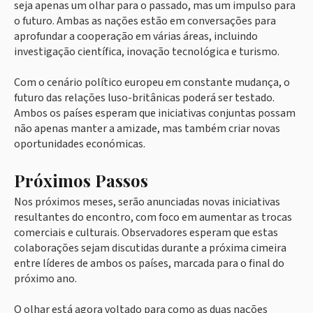
seja apenas um olhar para o passado, mas um impulso para
o futuro. Ambas as nações estão em conversações para
aprofundar a cooperação em várias áreas, incluindo
investigação científica, inovação tecnológica e turismo.
Com o cenário político europeu em constante mudança, o
futuro das relações luso-britânicas poderá ser testado.
Ambos os países esperam que iniciativas conjuntas possam
não apenas manter a amizade, mas também criar novas
oportunidades económicas.
Próximos Passos
Nos próximos meses, serão anunciadas novas iniciativas
resultantes do encontro, com foco em aumentar as trocas
comerciais e culturais. Observadores esperam que estas
colaborações sejam discutidas durante a próxima cimeira
entre líderes de ambos os países, marcada para o final do
próximo ano.
O olhar está agora voltado para como as duas nações