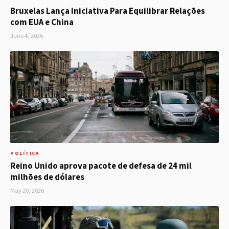
Bruxelas Lança Iniciativa Para Equilibrar Relações
com EUA e China
June 4, 2026
POLÍTICA
Reino Unido aprova pacote de defesa de 24 mil
milhões de dólares
May 20, 2026