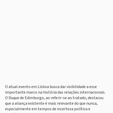
O atual evento em Lisboa busca dar visibilidade a esse
importante marco na história das relações internacionais.
O Duque de Edimburgo, ao referir-se ao tratado, destacou
que a aliança existente é mais relevante do que nunca,
especialmente em tempos de incerteza política e