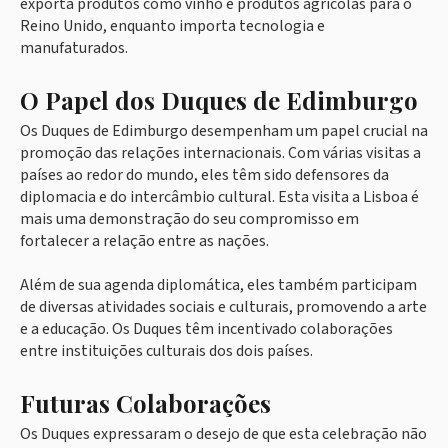
exporta produtos como vinho e produtos agrícolas para o
Reino Unido, enquanto importa tecnologia e
manufaturados.
O Papel dos Duques de Edimburgo
Os Duques de Edimburgo desempenham um papel crucial na
promoção das relações internacionais. Com várias visitas a
países ao redor do mundo, eles têm sido defensores da
diplomacia e do intercâmbio cultural. Esta visita a Lisboa é
mais uma demonstração do seu compromisso em
fortalecer a relação entre as nações.
Além de sua agenda diplomática, eles também participam
de diversas atividades sociais e culturais, promovendo a arte
e a educação. Os Duques têm incentivado colaborações
entre instituições culturais dos dois países.
Futuras Colaborações
Os Duques expressaram o desejo de que esta celebração não