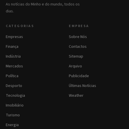
As notícias do Minho e do mundo, todos os
dias.
CATEGORIAS
EMPRESA
Empresas
Sobre Nós
Finança
Contactos
Indústria
Sitemap
Mercados
Arquivo
Política
Publicidade
Desporto
Últimas Notícias
Tecnologia
Weather
Imobiliário
Turismo
Energia