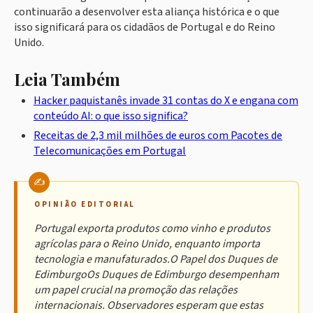
continuarão a desenvolver esta aliança histórica e o que
isso significará para os cidadãos de Portugal e do Reino
Unido.
Leia Também
Hacker paquistanês invade 31 contas do X e engana com
conteúdo AI: o que isso significa?
Receitas de 2,3 mil milhões de euros com Pacotes de
Telecomunicações em Portugal
OPINIÃO EDITORIAL
Portugal exporta produtos como vinho e produtos
agrícolas para o Reino Unido, enquanto importa
tecnologia e manufaturados.O Papel dos Duques de
EdimburgoOs Duques de Edimburgo desempenham
um papel crucial na promoção das relações
internacionais. Observadores esperam que estas