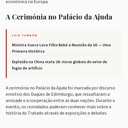
económica na Europa.
A Cerimónia no Palácio da Ajuda
LEIA TAMBÉM
Ministra Sueca Leva Filho Bebé a Reunião da UE — Uma
Primeira Histórica
Explosão na China mata 26: riscos globais do setor de
fogos de artifício
A cerimónia no Palácio da Ajuda foi marcada por discurso
emotivo dos Duques de Edimburgo, que ressaltaram a
amizade e a cooperação entre as duas nações. Durante o
evento, os convidados puderam conhecer mais sobre a
história do Tratado através de exposições e debates.