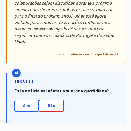
colaborações sejam discutidas durante a próxima
cimeira entre líderes de ambos os países, marcada
para o final do próximo ano.O olhar está agora
voltado para como as duas nações continuarão a
desenvolver esta aliança histórica e o que isso
significará para os cidadãos de Portugal e do Reino
Unido.
— minhodiario.com Equipa Editorial
ENQUETE
Esta notícia vai afetar a sua vida quotidiana?
Sim
Não