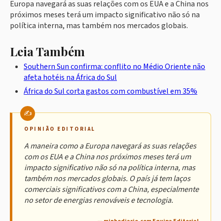
Europa navegará as suas relações com os EUA e a China nos
próximos meses terá um impacto significativo não só na
política interna, mas também nos mercados globais.
Leia Também
Southern Sun confirma: conflito no Médio Oriente não
afeta hotéis na África do Sul
África do Sul corta gastos com combustível em 35%
OPINIÃO EDITORIAL
A maneira como a Europa navegará as suas relações
com os EUA e a China nos próximos meses terá um
impacto significativo não só na política interna, mas
também nos mercados globais. O país já tem laços
comerciais significativos com a China, especialmente
no setor de energias renováveis e tecnologia.