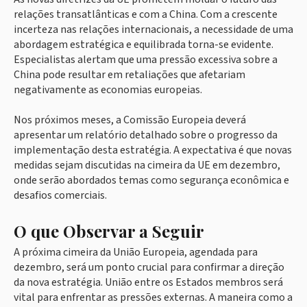
relações transatlânticas e com a China. Com a crescente
incerteza nas relações internacionais, a necessidade de uma
abordagem estratégica e equilibrada torna-se evidente.
Especialistas alertam que uma pressão excessiva sobre a
China pode resultar em retaliações que afetariam
negativamente as economias europeias.
Nos próximos meses, a Comissão Europeia deverá
apresentar um relatório detalhado sobre o progresso da
implementação desta estratégia. A expectativa é que novas
medidas sejam discutidas na cimeira da UE em dezembro,
onde serão abordados temas como segurança econômica e
desafios comerciais.
O que Observar a Seguir
A próxima cimeira da União Europeia, agendada para
dezembro, será um ponto crucial para confirmar a direção
da nova estratégia. União entre os Estados membros será
vital para enfrentar as pressões externas. A maneira como a