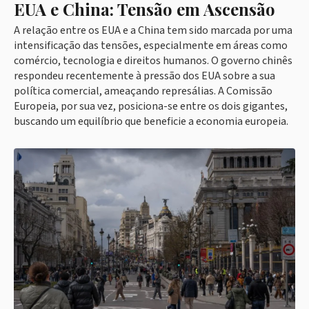
EUA e China: Tensão em Ascensão
A relação entre os EUA e a China tem sido marcada por uma
intensificação das tensões, especialmente em áreas como
comércio, tecnologia e direitos humanos. O governo chinês
respondeu recentemente à pressão dos EUA sobre a sua
política comercial, ameaçando represálias. A Comissão
Europeia, por sua vez, posiciona-se entre os dois gigantes,
buscando um equilíbrio que beneficie a economia europeia.