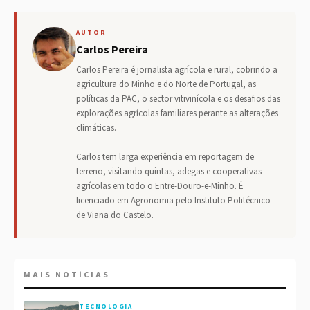
AUTOR
Carlos Pereira
Carlos Pereira é jornalista agrícola e rural, cobrindo a
agricultura do Minho e do Norte de Portugal, as
políticas da PAC, o sector vitivinícola e os desafios das
explorações agrícolas familiares perante as alterações
climáticas.
Carlos tem larga experiência em reportagem de
terreno, visitando quintas, adegas e cooperativas
agrícolas em todo o Entre-Douro-e-Minho. É
licenciado em Agronomia pelo Instituto Politécnico
de Viana do Castelo.
MAIS NOTÍCIAS
TECNOLOGIA