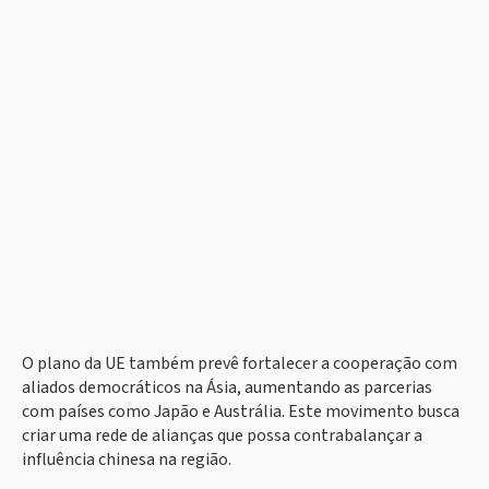
O plano da UE também prevê fortalecer a cooperação com
aliados democráticos na Ásia, aumentando as parcerias
com países como Japão e Austrália. Este movimento busca
criar uma rede de alianças que possa contrabalançar a
influência chinesa na região.