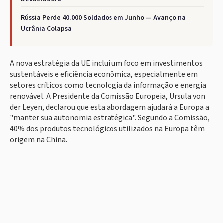
Rússia Perde 40.000 Soldados em Junho — Avanço na
Ucrânia Colapsa
A nova estratégia da UE inclui um foco em investimentos
sustentáveis e eficiência econômica, especialmente em
setores críticos como tecnologia da informação e energia
renovável. A Presidente da Comissão Europeia, Ursula von
der Leyen, declarou que esta abordagem ajudará a Europa a
"manter sua autonomia estratégica". Segundo a Comissão,
40% dos produtos tecnológicos utilizados na Europa têm
origem na China.