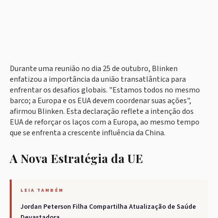
Durante uma reunião no dia 25 de outubro, Blinken
enfatizou a importância da união transatlântica para
enfrentar os desafios globais. "Estamos todos no mesmo
barco; a Europa e os EUA devem coordenar suas ações",
afirmou Blinken. Esta declaração reflete a intenção dos
EUA de reforçar os laços com a Europa, ao mesmo tempo
que se enfrenta a crescente influência da China.
A Nova Estratégia da UE
LEIA TAMBÉM
Jordan Peterson Filha Compartilha Atualização de Saúde
Devastadora