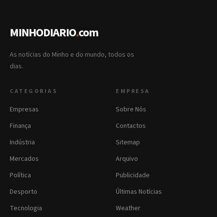
MINHODIARIO
.
com
As notícias do Minho e do mundo, todos os
dias.
CATEGORIAS
EMPRESA
Empresas
Sobre Nós
Finança
Contactos
Indústria
Sitemap
Mercados
Arquivo
Política
Publicidade
Desporto
Últimas Notícias
Tecnologia
Weather