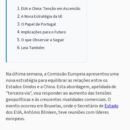
EUA e China: Tensão em Ascensão
A Nova Estratégia da UE
O Papel de Portugal
Implicações para o Futuro
O que Observar a Seguir
Leia Também
Na última semana, a Comissão Europeia apresentou uma
nova estratégia para equilibrar as relações entre os
Estados Unidos e a China. Esta abordagem, apelidada de
"terceira via", visa responder ao aumento das tensões
geopolíticas e às crescentes rivalidades comerciais. O
evento ocorreu em Bruxelas, onde o Secretário de
Estado
dos EUA, António Blinken, teve reuniões com líderes
europeus.