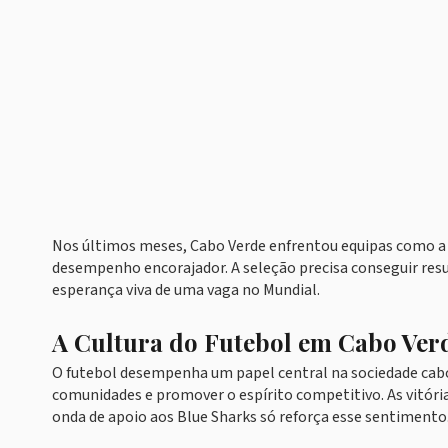
Nos últimos meses, Cabo Verde enfrentou equipas como 
desempenho encorajador. A seleção precisa conseguir resu
esperança viva de uma vaga no Mundial.
A Cultura do Futebol em Cabo Ver
O futebol desempenha um papel central na sociedade cabo-
comunidades e promover o espírito competitivo. As vitória
onda de apoio aos Blue Sharks só reforça esse sentimento