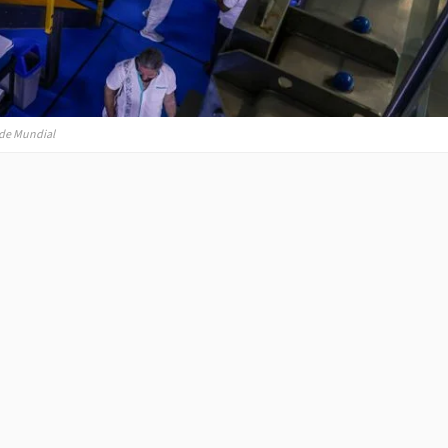
 de Mundial