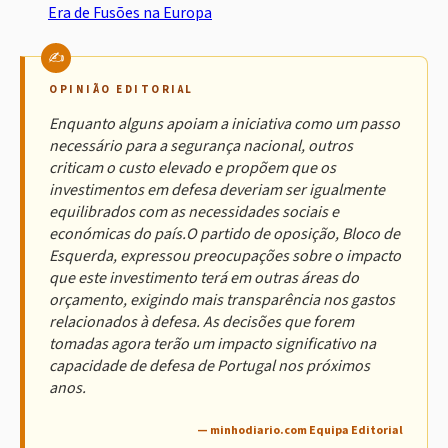
Era de Fusões na Europa
OPINIÃO EDITORIAL
Enquanto alguns apoiam a iniciativa como um passo
necessário para a segurança nacional, outros
criticam o custo elevado e propõem que os
investimentos em defesa deveriam ser igualmente
equilibrados com as necessidades sociais e
económicas do país.O partido de oposição, Bloco de
Esquerda, expressou preocupações sobre o impacto
que este investimento terá em outras áreas do
orçamento, exigindo mais transparência nos gastos
relacionados à defesa. As decisões que forem
tomadas agora terão um impacto significativo na
capacidade de defesa de Portugal nos próximos
anos.
— minhodiario.com Equipa Editorial