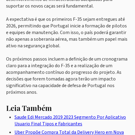
suportar os novos caças será fundamental.
A expectativa é que os primeiros F-35 sejam entregues até
2026, permitindo que Portugal inicie a formação de pilotos
e equipes de manutenção. Com isso, o país poderá garantir
não apenas a soberania aérea, mas também um papel mais
ativo na segurança global.
Os próximos passos incluem a definição de um cronograma
claro para a integração do F-35 e a realização de um
acompanhamento contínuo do progresso do projeto. As
decisões que forem tomadas agora terão um impacto
significativo na capacidade de defesa de Portugal nos
próximos anos.
Leia Também
Saude Edi Mercado 2019 2023 Segmento Por Aplicativo
Usuario Final Tipos e Fabricantes
Uber Propõe Compra Total da Delivery Hero em Nova