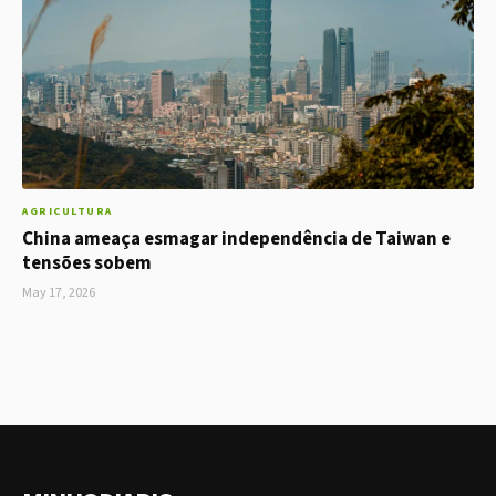
AGRICULTURA
China ameaça esmagar independência de Taiwan e
tensões sobem
May 17, 2026