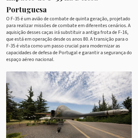
Portuguesa
O F-35 é um avião de combate de quinta geração, projetado
para realizar missões de combate em diferentes cenários. A
aquisição desses caças irá substituir a antiga frota de F-16,
que está em operação desde os anos 80. A transição para o
F-35 é vista como um passo crucial para modernizar as
capacidades de defesa de Portugal e garantir a segurança do
espaço aéreo nacional.