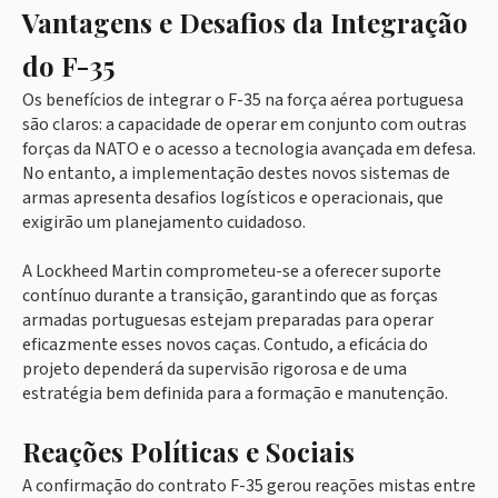
Vantagens e Desafios da Integração
do F-35
Os benefícios de integrar o F-35 na força aérea portuguesa
são claros: a capacidade de operar em conjunto com outras
forças da NATO e o acesso a tecnologia avançada em defesa.
No entanto, a implementação destes novos sistemas de
armas apresenta desafios logísticos e operacionais, que
exigirão um planejamento cuidadoso.
A Lockheed Martin comprometeu-se a oferecer suporte
contínuo durante a transição, garantindo que as forças
armadas portuguesas estejam preparadas para operar
eficazmente esses novos caças. Contudo, a eficácia do
projeto dependerá da supervisão rigorosa e de uma
estratégia bem definida para a formação e manutenção.
Reações Políticas e Sociais
A confirmação do contrato F-35 gerou reações mistas entre