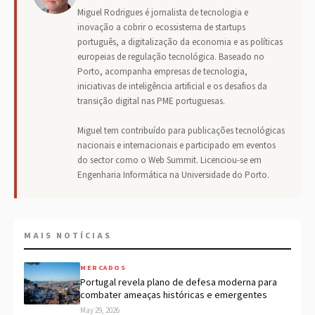
Miguel Rodrigues é jornalista de tecnologia e
inovação a cobrir o ecossistema de startups
português, a digitalização da economia e as políticas
europeias de regulação tecnológica. Baseado no
Porto, acompanha empresas de tecnologia,
iniciativas de inteligência artificial e os desafios da
transição digital nas PME portuguesas.
Miguel tem contribuído para publicações tecnológicas
nacionais e internacionais e participado em eventos
do sector como o Web Summit. Licenciou-se em
Engenharia Informática na Universidade do Porto.
MAIS NOTÍCIAS
MERCADOS
Portugal revela plano de defesa moderna para
combater ameaças históricas e emergentes
May 29, 2026