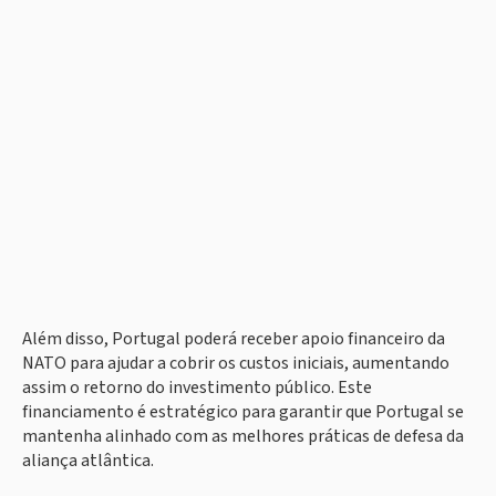
Além disso, Portugal poderá receber apoio financeiro da
NATO para ajudar a cobrir os custos iniciais, aumentando
assim o retorno do investimento público. Este
financiamento é estratégico para garantir que Portugal se
mantenha alinhado com as melhores práticas de defesa da
aliança atlântica.