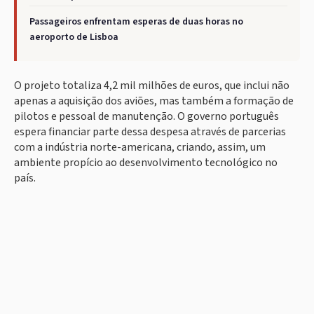
Passageiros enfrentam esperas de duas horas no
aeroporto de Lisboa
O projeto totaliza 4,2 mil milhões de euros, que inclui não
apenas a aquisição dos aviões, mas também a formação de
pilotos e pessoal de manutenção. O governo português
espera financiar parte dessa despesa através de parcerias
com a indústria norte-americana, criando, assim, um
ambiente propício ao desenvolvimento tecnológico no
país.