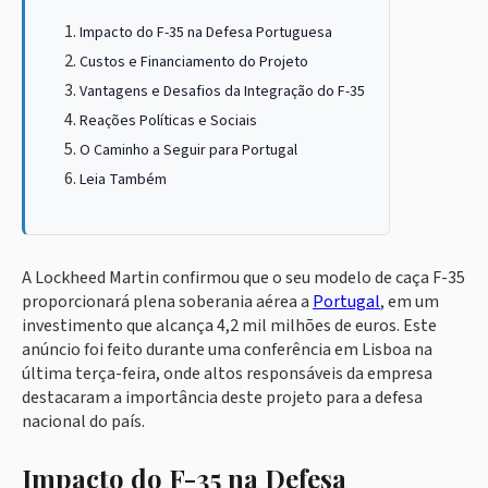
Impacto do F-35 na Defesa Portuguesa
Custos e Financiamento do Projeto
Vantagens e Desafios da Integração do F-35
Reações Políticas e Sociais
O Caminho a Seguir para Portugal
Leia Também
A Lockheed Martin confirmou que o seu modelo de caça F-35
proporcionará plena soberania aérea a
Portugal
, em um
investimento que alcança 4,2 mil milhões de euros. Este
anúncio foi feito durante uma conferência em Lisboa na
última terça-feira, onde altos responsáveis da empresa
destacaram a importância deste projeto para a defesa
nacional do país.
Impacto do F-35 na Defesa