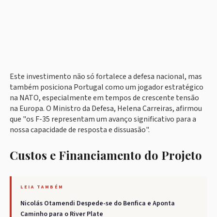
Este investimento não só fortalece a defesa nacional, mas
também posiciona Portugal como um jogador estratégico
na NATO, especialmente em tempos de crescente tensão
na Europa. O Ministro da Defesa, Helena Carreiras, afirmou
que "os F-35 representam um avanço significativo para a
nossa capacidade de resposta e dissuasão".
Custos e Financiamento do Projeto
LEIA TAMBÉM
Nicolás Otamendi Despede-se do Benfica e Aponta
Caminho para o River Plate