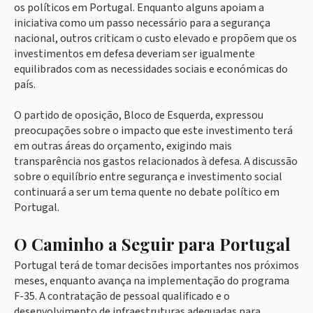
os políticos em Portugal. Enquanto alguns apoiam a
iniciativa como um passo necessário para a segurança
nacional, outros criticam o custo elevado e propõem que os
investimentos em defesa deveriam ser igualmente
equilibrados com as necessidades sociais e económicas do
país.
O partido de oposição, Bloco de Esquerda, expressou
preocupações sobre o impacto que este investimento terá
em outras áreas do orçamento, exigindo mais
transparência nos gastos relacionados à defesa. A discussão
sobre o equilíbrio entre segurança e investimento social
continuará a ser um tema quente no debate político em
Portugal.
O Caminho a Seguir para Portugal
Portugal terá de tomar decisões importantes nos próximos
meses, enquanto avança na implementação do programa
F-35. A contratação de pessoal qualificado e o
desenvolvimento de infraestruturas adequadas para