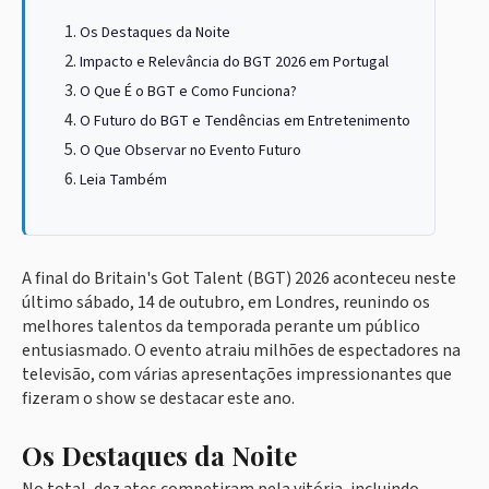
Os Destaques da Noite
Impacto e Relevância do BGT 2026 em Portugal
O Que É o BGT e Como Funciona?
O Futuro do BGT e Tendências em Entretenimento
O Que Observar no Evento Futuro
Leia Também
A final do Britain's Got Talent (BGT) 2026 aconteceu neste
último sábado, 14 de outubro, em Londres, reunindo os
melhores talentos da temporada perante um público
entusiasmado. O evento atraiu milhões de espectadores na
televisão, com várias apresentações impressionantes que
fizeram o show se destacar este ano.
Os Destaques da Noite