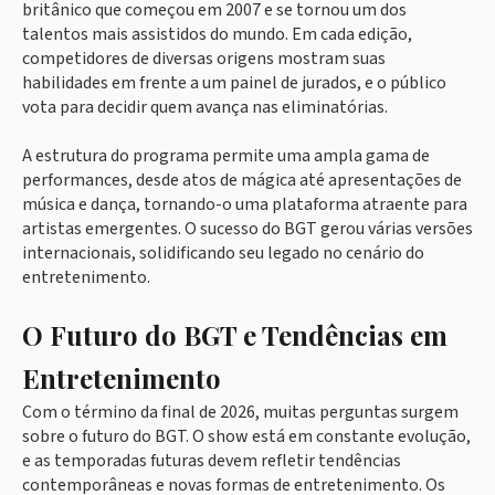
britânico que começou em 2007 e se tornou um dos
talentos mais assistidos do mundo. Em cada edição,
competidores de diversas origens mostram suas
habilidades em frente a um painel de jurados, e o público
vota para decidir quem avança nas eliminatórias.
A estrutura do programa permite uma ampla gama de
performances, desde atos de mágica até apresentações de
música e dança, tornando-o uma plataforma atraente para
artistas emergentes. O sucesso do BGT gerou várias versões
internacionais, solidificando seu legado no cenário do
entretenimento.
O Futuro do BGT e Tendências em
Entretenimento
Com o término da final de 2026, muitas perguntas surgem
sobre o futuro do BGT. O show está em constante evolução,
e as temporadas futuras devem refletir tendências
contemporâneas e novas formas de entretenimento. Os