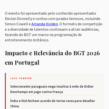
O evento foi apresentado pelo conhecido apresentador
Declan Donnelly e contou com jurados famosos, incluindo
Simon Cowell e
Amanda Holden
. O formato de competição
e a diversidade de talentos continuam a atrair audiências,
fazendo do BGT um marco na programação de
entretenimento britânico.
Impacto e Relevância do BGT 2026
em Portugal
LEIA TAMBÉM
Selecionador paraguaio nega insultos à mãe de Didier
Deschamps em jogo contra França
Índia e EUA fecham acordo de terras raras para desafiar
China