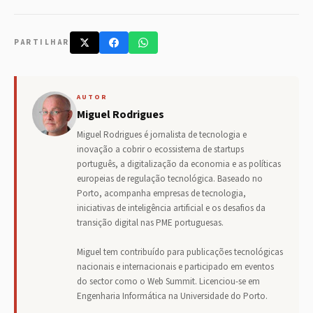
PARTILHAR
AUTOR
Miguel Rodrigues
Miguel Rodrigues é jornalista de tecnologia e
inovação a cobrir o ecossistema de startups
português, a digitalização da economia e as políticas
europeias de regulação tecnológica. Baseado no
Porto, acompanha empresas de tecnologia,
iniciativas de inteligência artificial e os desafios da
transição digital nas PME portuguesas.
Miguel tem contribuído para publicações tecnológicas
nacionais e internacionais e participado em eventos
do sector como o Web Summit. Licenciou-se em
Engenharia Informática na Universidade do Porto.