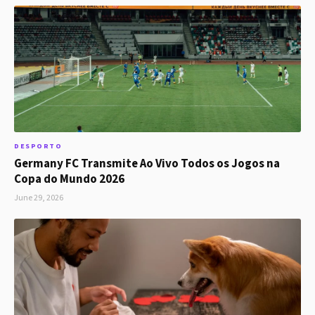
DESPORTO
Germany FC Transmite Ao Vivo Todos os Jogos na
Copa do Mundo 2026
June 29, 2026