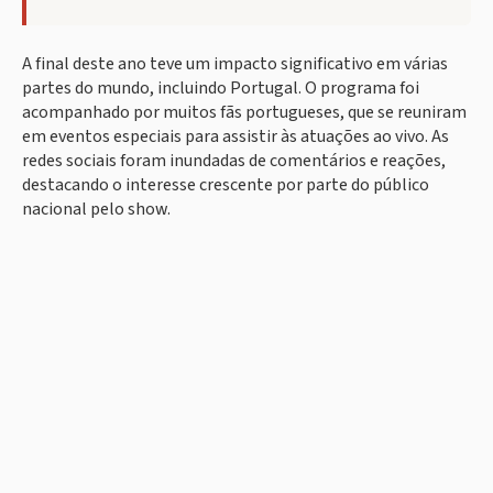
A final deste ano teve um impacto significativo em várias
partes do mundo, incluindo Portugal. O programa foi
acompanhado por muitos fãs portugueses, que se reuniram
em eventos especiais para assistir às atuações ao vivo. As
redes sociais foram inundadas de comentários e reações,
destacando o interesse crescente por parte do público
nacional pelo show.