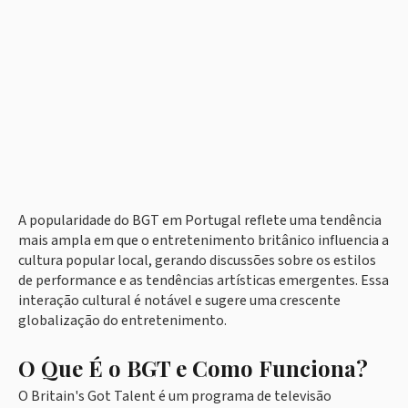
A popularidade do BGT em Portugal reflete uma tendência
mais ampla em que o entretenimento britânico influencia a
cultura popular local, gerando discussões sobre os estilos
de performance e as tendências artísticas emergentes. Essa
interação cultural é notável e sugere uma crescente
globalização do entretenimento.
O Que É o BGT e Como Funciona?
O Britain's Got Talent é um programa de televisão