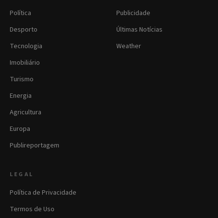
Política
Publicidade
Desporto
Últimas Notícias
Tecnologia
Weather
Imobiliário
Turismo
Energia
Agricultura
Europa
Publireportagem
LEGAL
Política de Privacidade
Termos de Uso