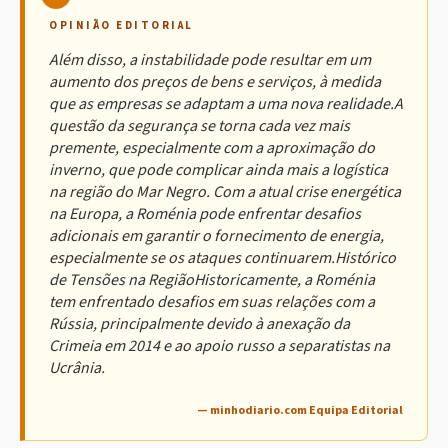
OPINIÃO EDITORIAL
Além disso, a instabilidade pode resultar em um
aumento dos preços de bens e serviços, à medida
que as empresas se adaptam a uma nova realidade.A
questão da segurança se torna cada vez mais
premente, especialmente com a aproximação do
inverno, que pode complicar ainda mais a logística
na região do Mar Negro. Com a atual crise energética
na Europa, a Roménia pode enfrentar desafios
adicionais em garantir o fornecimento de energia,
especialmente se os ataques continuarem.Histórico
de Tensões na RegiãoHistoricamente, a Roménia
tem enfrentado desafios em suas relações com a
Rússia, principalmente devido à anexação da
Crimeia em 2014 e ao apoio russo a separatistas na
Ucrânia.
— minhodiario.com Equipa Editorial