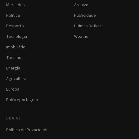
Mercados
Arquivo
Política
Publicidade
Desporto
Últimas Notícias
Tecnologia
Weather
Imobiliário
Turismo
Energia
Agricultura
Europa
Publireportagem
LEGAL
Política de Privacidade