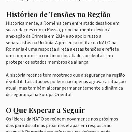
Histórico de Tensões na Região
Historicamente, a Roménia tem enfrentado desafios em
suas relações com a Rússia, principalmente devido à
anexação da Crimeia em 2014 e ao apoio russo a
separatistas na Ucrânia. A presença militar da NATO na
Roménia é uma resposta direta a essas tensões e reflete
um compromisso contínuo dos aliados ocidentais em
proteger os estados membros da aliança.
A história recente tem mostrado que a segurança na região
é volátil. Tais ataques podem não apenas agravar a situação
atual, mas também alterar permanentemente a dinâmica
de segurança na Europa Oriental.
O Que Esperar a Seguir
Os líderes da NATO se reúnem novamente nos próximos
dias para discutir as próximas etapas em resposta ao