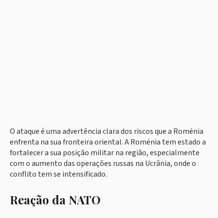
O ataque é uma advertência clara dos riscos que a Roménia
enfrenta na sua fronteira oriental. A Roménia tem estado a
fortalecer a sua posição militar na região, especialmente
com o aumento das operações russas na Ucrânia, onde o
conflito tem se intensificado.
Reação da NATO