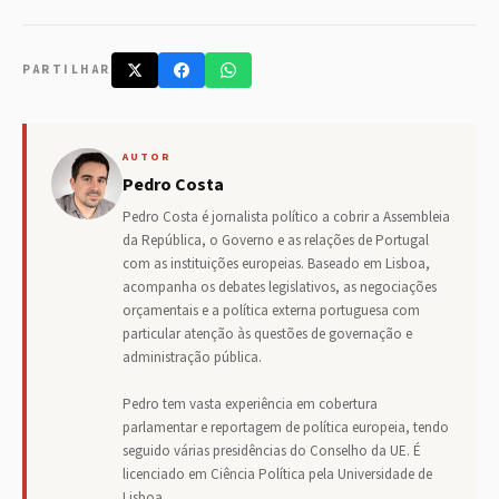
PARTILHAR
AUTOR
Pedro Costa
Pedro Costa é jornalista político a cobrir a Assembleia
da República, o Governo e as relações de Portugal
com as instituições europeias. Baseado em Lisboa,
acompanha os debates legislativos, as negociações
orçamentais e a política externa portuguesa com
particular atenção às questões de governação e
administração pública.
Pedro tem vasta experiência em cobertura
parlamentar e reportagem de política europeia, tendo
seguido várias presidências do Conselho da UE. É
licenciado em Ciência Política pela Universidade de
Lisboa.