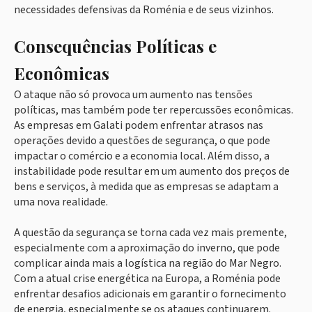
necessidades defensivas da Roménia e de seus vizinhos.
Consequências Políticas e
Econômicas
O ataque não só provoca um aumento nas tensões
políticas, mas também pode ter repercussões econômicas.
As empresas em Galati podem enfrentar atrasos nas
operações devido a questões de segurança, o que pode
impactar o comércio e a economia local. Além disso, a
instabilidade pode resultar em um aumento dos preços de
bens e serviços, à medida que as empresas se adaptam a
uma nova realidade.
A questão da segurança se torna cada vez mais premente,
especialmente com a aproximação do inverno, que pode
complicar ainda mais a logística na região do Mar Negro.
Com a atual crise energética na Europa, a Roménia pode
enfrentar desafios adicionais em garantir o fornecimento
de energia, especialmente se os ataques continuarem.