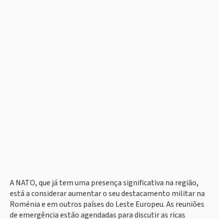
A NATO, que já tem uma presença significativa na região,
está a considerar aumentar o seu destacamento militar na
Roménia e em outros países do Leste Europeu. As reuniões
de emergência estão agendadas para discutir as ricas