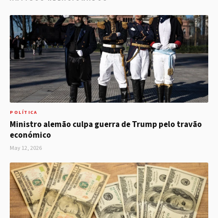
POLÍTICA
Ministro alemão culpa guerra de Trump pelo travão
económico
May 12, 2026