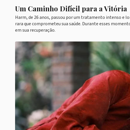
Um Caminho Difícil para a Vitória
Harm, de 26 anos, passou por um tratamento intenso e lo
rara que comprometeu sua saúde. Durante esses momentos d
em sua recuperação.