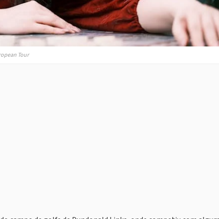
uropean Tour