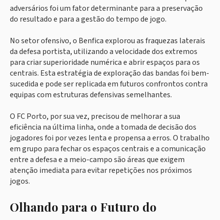
adversários foi um fator determinante para a preservação
do resultado e para a gestão do tempo de jogo.
No setor ofensivo, o Benfica explorou as fraquezas laterais
da defesa portista, utilizando a velocidade dos extremos
para criar superioridade numérica e abrir espaços para os
centrais. Esta estratégia de exploração das bandas foi bem-
sucedida e pode ser replicada em futuros confrontos contra
equipas com estruturas defensivas semelhantes.
O FC Porto, por sua vez, precisou de melhorar a sua
eficiência na última linha, onde a tomada de decisão dos
jogadores foi por vezes lenta e propensa a erros. O trabalho
em grupo para fechar os espaços centrais e a comunicação
entre a defesa e a meio-campo são áreas que exigem
atenção imediata para evitar repetições nos próximos
jogos.
Olhando para o Futuro do