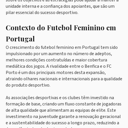
sobre os objetivos e as estratégias pode ajudar a manter a
unidade interna e a confiança dos apoiantes, que são um
pilar essencial do sucesso desportivo.
Contexto do Futebol Feminino em
Portugal
O crescimento do futebol feminino em Portugal tem sido
impulsionado por um aumento no número de adeptos,
melhores condições contratuídas e maior cobertura
mediática dos jogos. A rivalidade entre o Benfica e o FC
Porto é um dos principais motores desta expansão,
atraindo olhares nacionais e internacionais para a qualidade
do produto desportivo.
As associações desportivas e os clubes têm investido na
formação de base, criando um fluxo constante de jogadoras
de alta qualidade que alimentam as equipas de elite. Este
investimento na juventude garante a renovação geracional
e a sustentabilidade do sucesso a longo prazo, reduzindo a