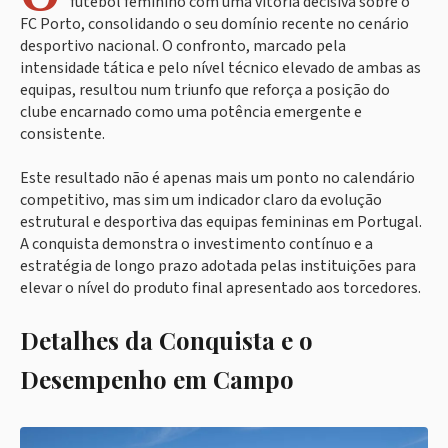
futebol feminino com uma vitória decisiva sobre o
FC Porto, consolidando o seu domínio recente no cenário
desportivo nacional. O confronto, marcado pela
intensidade tática e pelo nível técnico elevado de ambas as
equipas, resultou num triunfo que reforça a posição do
clube encarnado como uma potência emergente e
consistente.
Este resultado não é apenas mais um ponto no calendário
competitivo, mas sim um indicador claro da evolução
estrutural e desportiva das equipas femininas em Portugal.
A conquista demonstra o investimento contínuo e a
estratégia de longo prazo adotada pelas instituições para
elevar o nível do produto final apresentado aos torcedores.
Detalhes da Conquista e o
Desempenho em Campo