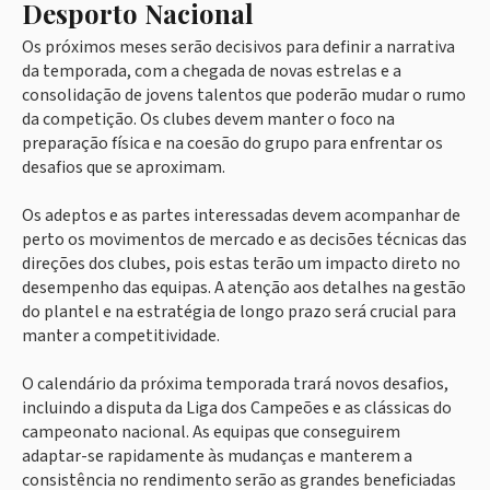
Desporto Nacional
Os próximos meses serão decisivos para definir a narrativa
da temporada, com a chegada de novas estrelas e a
consolidação de jovens talentos que poderão mudar o rumo
da competição. Os clubes devem manter o foco na
preparação física e na coesão do grupo para enfrentar os
desafios que se aproximam.
Os adeptos e as partes interessadas devem acompanhar de
perto os movimentos de mercado e as decisões técnicas das
direções dos clubes, pois estas terão um impacto direto no
desempenho das equipas. A atenção aos detalhes na gestão
do plantel e na estratégia de longo prazo será crucial para
manter a competitividade.
O calendário da próxima temporada trará novos desafios,
incluindo a disputa da Liga dos Campeões e as clássicas do
campeonato nacional. As equipas que conseguirem
adaptar-se rapidamente às mudanças e manterem a
consistência no rendimento serão as grandes beneficiadas