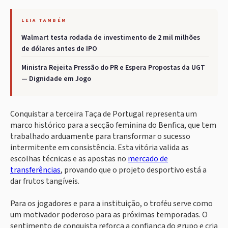
LEIA TAMBÉM
Walmart testa rodada de investimento de 2 mil milhões
de dólares antes de IPO
Ministra Rejeita Pressão do PR e Espera Propostas da UGT
— Dignidade em Jogo
Conquistar a terceira Taça de Portugal representa um
marco histórico para a secção feminina do Benfica, que tem
trabalhado arduamente para transformar o sucesso
intermitente em consistência. Esta vitória valida as
escolhas técnicas e as apostas no
mercado de
transferências
, provando que o projeto desportivo está a
dar frutos tangíveis.
Para os jogadores e para a instituição, o troféu serve como
um motivador poderoso para as próximas temporadas. O
sentimento de conquista reforça a confiança do grupo e cria