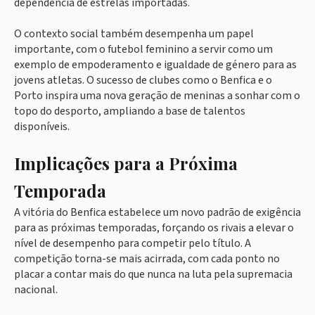
dependência de estrelas importadas.
O contexto social também desempenha um papel
importante, com o futebol feminino a servir como um
exemplo de empoderamento e igualdade de género para as
jovens atletas. O sucesso de clubes como o Benfica e o
Porto inspira uma nova geração de meninas a sonhar com o
topo do desporto, ampliando a base de talentos
disponíveis.
Implicações para a Próxima
Temporada
A vitória do Benfica estabelece um novo padrão de exigência
para as próximas temporadas, forçando os rivais a elevar o
nível de desempenho para competir pelo título. A
competição torna-se mais acirrada, com cada ponto no
placar a contar mais do que nunca na luta pela supremacia
nacional.