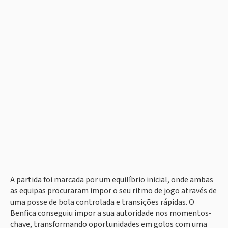
A partida foi marcada por um equilíbrio inicial, onde ambas
as equipas procuraram impor o seu ritmo de jogo através de
uma posse de bola controlada e transições rápidas. O
Benfica conseguiu impor a sua autoridade nos momentos-
chave, transformando oportunidades em golos com uma