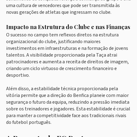
uma cultura de vencedores que pode ser transmitida às
novas gerações de atletas que ingressam no clube.
Impacto na Estrutura do Clube e nas Finanças
O sucesso no campo tem reflexos diretos na estrutura
organizacional do clube, justificando maiores
investimentos em infraestruturas e na formação de jovens
talentos. A visibilidade proporcionada pela Taça atrai
patrocinadores e aumenta a receita de direitos de imagem,
criando um ciclo virtuoso de crescimento financeiro e
desportivo.
Além disso, a estabilidade técnica proporcionada pela
vitória permite que a direção do Benfica planeie com maior
segurança o futuro da equipa, reduzindo a pressão imediata
sobre os treinadores e jogadores. Esta estabilidade é crucial
para manter a competitividade face aos tradicionais rivais
do futebol português.