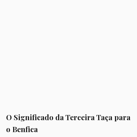
O Significado da Terceira Taça para
o Benfica