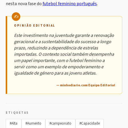
nesta nova fase do
futebol feminino português
.
OPINIÃO EDITORIAL
Este investimento na juventude garante a renovação
geracional e a sustentabilidade do sucesso a longo
prazo, reduzindo a dependência de estrelas
importadas. O contexto social também desempenha
um papel importante, com o futebol feminino a
servir como um exemplo de empoderamento e
igualdade de género para as jovens atletas.
— minhodiario.com Equipa Editorial
ETIQUETAS
#Alta
#Aumento
#campeonato
#Capacidade