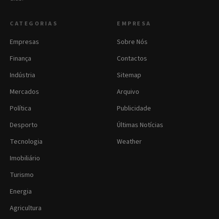
CATEGORIAS
EMPRESA
Empresas
Sobre Nós
Finança
Contactos
Indústria
Sitemap
Mercados
Arquivo
Política
Publicidade
Desporto
Últimas Notícias
Tecnologia
Weather
Imobiliário
Turismo
Energia
Agricultura