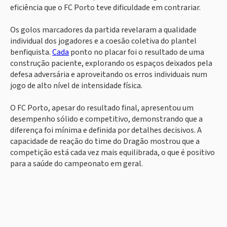
eficiência que o FC Porto teve dificuldade em contrariar.
Os golos marcadores da partida revelaram a qualidade
individual dos jogadores e a coesão coletiva do plantel
benfiquista.
Cada
ponto no placar foi o resultado de uma
construção paciente, explorando os espaços deixados pela
defesa adversária e aproveitando os erros individuais num
jogo de alto nível de intensidade física.
O FC Porto, apesar do resultado final, apresentou um
desempenho sólido e competitivo, demonstrando que a
diferença foi mínima e definida por detalhes decisivos. A
capacidade de reação do time do Dragão mostrou que a
competição está cada vez mais equilibrada, o que é positivo
para a saúde do campeonato em geral.