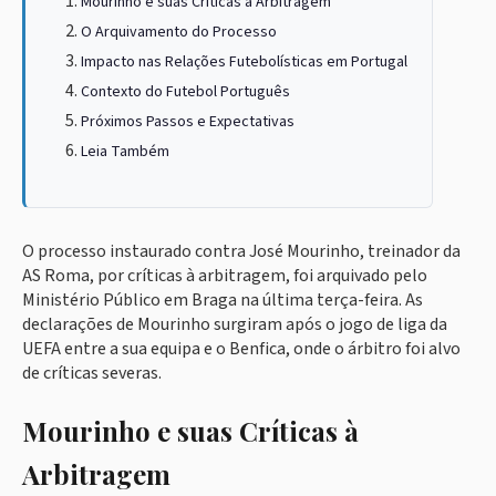
Mourinho e suas Críticas à Arbitragem
O Arquivamento do Processo
Impacto nas Relações Futebolísticas em Portugal
Contexto do Futebol Português
Próximos Passos e Expectativas
Leia Também
O processo instaurado contra José Mourinho, treinador da
AS Roma, por críticas à arbitragem, foi arquivado pelo
Ministério Público em Braga na última terça-feira. As
declarações de Mourinho surgiram após o jogo de liga da
UEFA entre a sua equipa e o Benfica, onde o árbitro foi alvo
de críticas severas.
Mourinho e suas Críticas à
Arbitragem