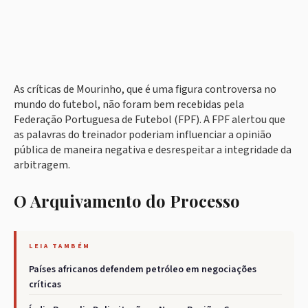
As críticas de Mourinho, que é uma figura controversa no
mundo do futebol, não foram bem recebidas pela
Federação Portuguesa de Futebol (FPF). A FPF alertou que
as palavras do treinador poderiam influenciar a opinião
pública de maneira negativa e desrespeitar a integridade da
arbitragem.
O Arquivamento do Processo
LEIA TAMBÉM
Países africanos defendem petróleo em negociações
críticas