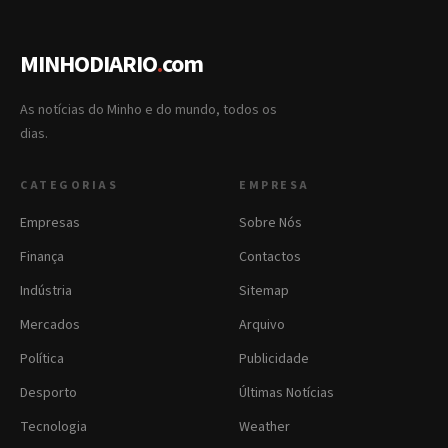
MINHODIARIO
.
com
As notícias do Minho e do mundo, todos os
dias.
CATEGORIAS
EMPRESA
Empresas
Sobre Nós
Finança
Contactos
Indústria
Sitemap
Mercados
Arquivo
Política
Publicidade
Desporto
Últimas Notícias
Tecnologia
Weather