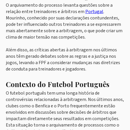
O arquivamento do processo levanta questões sobre a
relação entre treinadores e árbitros em
Portugal
.
Mourinho, conhecido por suas declarações contundentes,
pode ter influenciado outros treinadores a se expressarem
mais abertamente sobre a arbitragem, o que pode criar um
clima de maior tensão nas competições.
Além disso, as críticas abertas à arbitragem nos últimos
anos têm gerado debates sobre as regras e a justiça nos
jogos, levando a FPF a considerar mudanças nas diretrizes
de conduta para treinadores e jogadores.
Contexto do Futebol Português
O futebol português tem uma longa história de
controvérsias relacionadas à arbitragem. Nos últimos anos,
clubes como o Benfica e o Porto frequentemente estão
envolvidos em discussões sobre decisões de árbitros que
impactam diretamente seus resultados em competições.
Esta situação torna o arquivamento de processos como o