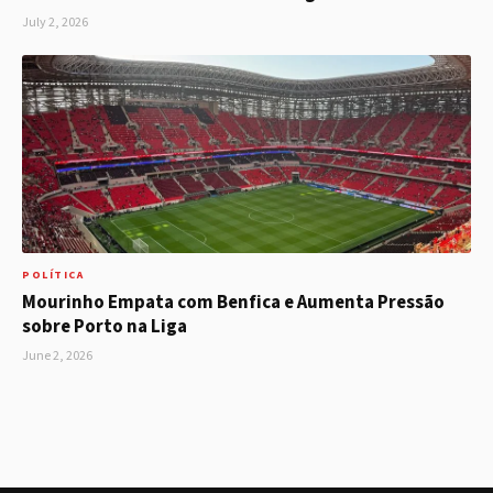
July 2, 2026
POLÍTICA
Mourinho Empata com Benfica e Aumenta Pressão
sobre Porto na Liga
June 2, 2026