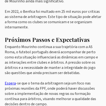
de Mourinho ainda mais significativo.
Em 2022, o Benfica foi multado em 25 mil euros por criticas
ao sistema de arbitragem. Este tipo de situação pode afetar
a forma como os clubes se comunicam e se organizam
internamente.
Próximos Passos e Expectativas
Enquanto Mourinho continua a sua trajetória com a AS
Roma, o futebol português deverá acompanhar de perto
como esta situação influenciará as dinâmicas em campo e
as interações entre clubes e árbitros. A pressão sobre os
árbitros e a necessidade de manter a integridade do jogo
são questões que ainda precisam ser debatidas.
Espera
-se que o tema da arbitragem seja um foco nas
próximas reuniões da FPF, onde poderá haver discussões
sobre a implementação de novas regras ou formação
contínua para árbitros, visando melhorar a qualidade das
decisões dentro de campo.