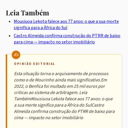
Leia Também
Mousiuoa Lekota falece aos 77 anos: o que a sua morte
significa para a África do Sul
Castro Almeida confirma construção do PTRR de baixo
para cima — impacto no setor imobiliário
OPINIÃO EDITORIAL
Esta situação torna o arquivamento de processos
como o de Mourinho ainda mais significativo.Em
2022, o Benfica foi multado em 25 mil euros por
criticas ao sistema de arbitragem. Leia
TambémMousiuoa Lekota falece aos 77 anos: o que
a sua morte significa para a África do SulCastro
Almeida confirma construção do PTRR de baixo para
cima — impacto no setor imobiliário