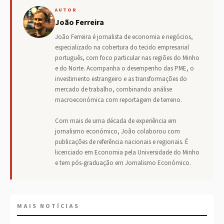
AUTOR
João Ferreira
João Ferreira é jornalista de economia e negócios,
especializado na cobertura do tecido empresarial
português, com foco particular nas regiões do Minho
e do Norte. Acompanha o desempenho das PME, o
investimento estrangeiro e as transformações do
mercado de trabalho, combinando análise
macroeconómica com reportagem de terreno.
Com mais de uma década de experiência em
jornalismo económico, João colaborou com
publicações de referência nacionais e regionais. É
licenciado em Economia pela Universidade do Minho
e tem pós-graduação em Jornalismo Económico.
MAIS NOTÍCIAS