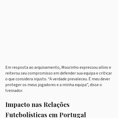
Em resposta ao arquivamento, Mourinho expressou alívio e
reiterou seu compromisso em defender sua equipa e criticar
o que considera injusto. “A verdade prevaleceu. É meu dever
proteger os meus jogadores e a minha equipa”, disse o
treinador.
Impacto nas Relações
Futebolísticas em Portugal