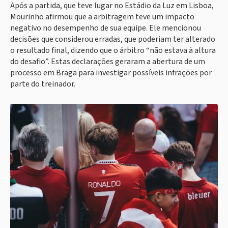
Após a partida, que teve lugar no Estádio da Luz em Lisboa,
Mourinho afirmou que a arbitragem teve um impacto
negativo no desempenho de sua equipe. Ele mencionou
decisões que considerou erradas, que poderiam ter alterado
o resultado final, dizendo que o árbitro “não estava à altura
do desafio”. Estas declarações geraram a abertura de um
processo em Braga para investigar possíveis infrações por
parte do treinador.