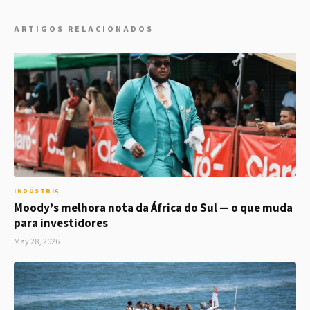
ARTIGOS RELACIONADOS
INDÚSTRIA
Moody’s melhora nota da África do Sul — o que muda
para investidores
May 28, 2026