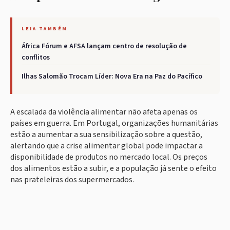
LEIA TAMBÉM
África Fórum e AFSA lançam centro de resolução de
conflitos
Ilhas Salomão Trocam Líder: Nova Era na Paz do Pacífico
A escalada da violência alimentar não afeta apenas os
países em guerra. Em Portugal, organizações humanitárias
estão a aumentar a sua sensibilização sobre a questão,
alertando que a crise alimentar global pode impactar a
disponibilidade de produtos no mercado local. Os preços
dos alimentos estão a subir, e a população já sente o efeito
nas prateleiras dos supermercados.