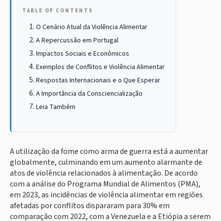
TABLE OF CONTENTS
O Cenário Atual da Violência Alimentar
A Repercussão em Portugal
Impactos Sociais e Econômicos
Exemplos de Conflitos e Violência Alimentar
Respostas Internacionais e o Que Esperar
A Importância da Consciencialização
Leia Também
A utilização da fome como arma de guerra está a aumentar
globalmente, culminando em um aumento alarmante de
atos de violência relacionados à alimentação. De acordo
com a análise do Programa Mundial de Alimentos (PMA),
em 2023, as incidências de violência alimentar em regiões
afetadas por conflitos dispararam para 30% em
comparação com 2022, com a Venezuela e a Etiópia a serem