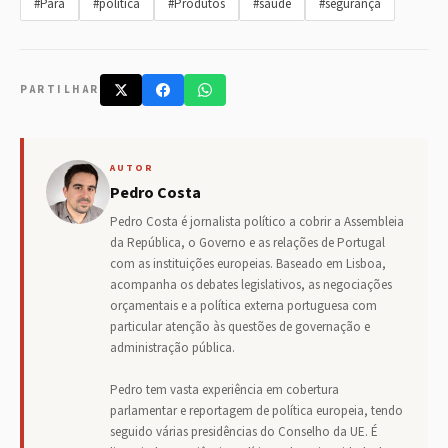
#Para
#política
#Produtos
#saúde
#segurança
PARTILHAR
AUTOR
Pedro Costa
Pedro Costa é jornalista político a cobrir a Assembleia
da República, o Governo e as relações de Portugal
com as instituições europeias. Baseado em Lisboa,
acompanha os debates legislativos, as negociações
orçamentais e a política externa portuguesa com
particular atenção às questões de governação e
administração pública.
Pedro tem vasta experiência em cobertura
parlamentar e reportagem de política europeia, tendo
seguido várias presidências do Conselho da UE. É