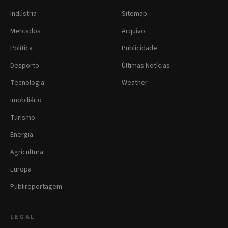
Indústria
Sitemap
Mercados
Arquivo
Política
Publicidade
Desporto
Últimas Notícias
Tecnologia
Weather
Imobiliário
Turismo
Energia
Agricultura
Europa
Publireportagem
LEGAL