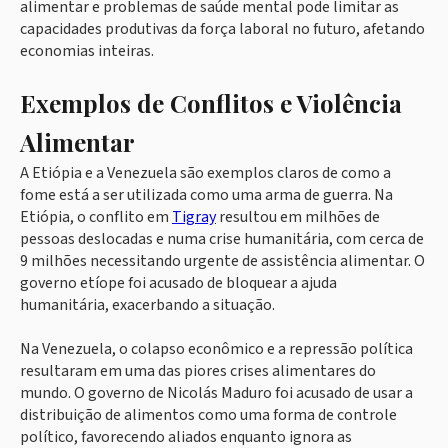
alimentar e problemas de saúde mental pode limitar as
capacidades produtivas da força laboral no futuro, afetando
economias inteiras.
Exemplos de Conflitos e Violência
Alimentar
A Etiópia e a Venezuela são exemplos claros de como a
fome está a ser utilizada como uma arma de guerra. Na
Etiópia, o conflito em
Tigray
resultou em milhões de
pessoas deslocadas e numa crise humanitária, com cerca de
9 milhões necessitando urgente de assistência alimentar. O
governo etíope foi acusado de bloquear a ajuda
humanitária, exacerbando a situação.
Na Venezuela, o colapso econômico e a repressão política
resultaram em uma das piores crises alimentares do
mundo. O governo de Nicolás Maduro foi acusado de usar a
distribuição de alimentos como uma forma de controle
político, favorecendo aliados enquanto ignora as