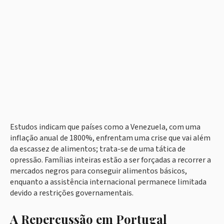
Estudos indicam que países como a Venezuela, com uma
inflação anual de 1800%, enfrentam uma crise que vai além
da escassez de alimentos; trata-se de uma tática de
opressão. Famílias inteiras estão a ser forçadas a recorrer a
mercados negros para conseguir alimentos básicos,
enquanto a assistência internacional permanece limitada
devido a restrições governamentais.
A Repercussão em Portugal