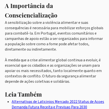
A Importância da
Consciencialização
A sensibilização sobre a violência alimentar e suas
consequências é necessária para mobilizar esforços globais
para combatê-la. Em Portugal, eventos comunitários e
campanhas de apoio estão a ser organizados para informar
a população sobre como a fome pode afetar todos,
diretamente ou indiretamente.
À medida que a crise alimentar global continua a evoluir, é
essencial que os cidadãos e as organizações se unam para
apoiar os mais necessitados, tanto localmente quanto em
contextos de conflito. O futuro da segurança alimentar
depende de ações coletivas e solidárias.
Leia Também
Alternativas de Laticinios Mercado 2022 Status de Acoes
Demanda Futura Receita e Previsao Para 2030