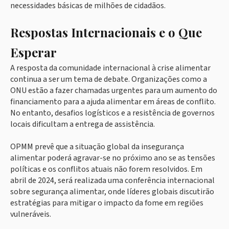
necessidades básicas de milhões de cidadãos.
Respostas Internacionais e o Que
Esperar
A resposta da comunidade internacional à crise alimentar
continua a ser um tema de debate. Organizações como a
ONU estão a fazer chamadas urgentes para um aumento do
financiamento para a ajuda alimentar em áreas de conflito.
No entanto, desafios logísticos e a resistência de governos
locais dificultam a entrega de assistência.
OPMM prevê que a situação global da insegurança
alimentar poderá agravar-se no próximo ano se as tensões
políticas e os conflitos atuais não forem resolvidos. Em
abril de 2024, será realizada uma conferência internacional
sobre segurança alimentar, onde líderes globais discutirão
estratégias para mitigar o impacto da fome em regiões
vulneráveis.