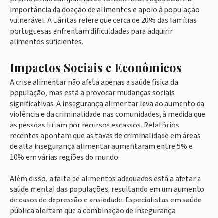
importância da doação de alimentos e apoio à população
vulnerável. A Cáritas refere que cerca de 20% das famílias
portuguesas enfrentam dificuldades para adquirir
alimentos suficientes.
Impactos Sociais e Econômicos
A crise alimentar não afeta apenas a saúde física da
população, mas está a provocar mudanças sociais
significativas. A insegurança alimentar leva ao aumento da
violência e da criminalidade nas comunidades, à medida que
as pessoas lutam por recursos escassos. Relatórios
recentes apontam que as taxas de criminalidade em áreas
de alta insegurança alimentar aumentaram entre 5% e
10% em várias regiões do mundo.
Além disso, a falta de alimentos adequados está a afetar a
saúde mental das populações, resultando em um aumento
de casos de depressão e ansiedade. Especialistas em saúde
pública alertam que a combinação de insegurança