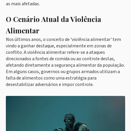
as mais afetadas.
O Cenário Atual da Violência
Alimentar
Nos últimos anos, o conceito de 'violência alimentar' tem
vindo a ganhar destaque, especialmente em zonas de
conflito. A violência alimentar refere-se a ataques
direcionados a fontes de comida ou ao controle destas,
afetando diretamente a segurança alimentar da população.
Em alguns casos, governos ou grupos armados utilizam a
falta de alimentos como uma estratégia para
desestabilizar adversários e impor controle.