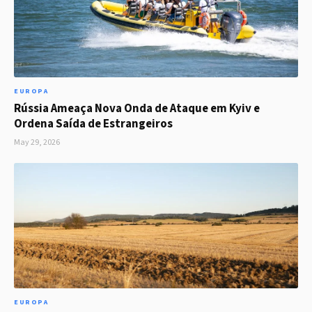
EUROPA
Rússia Ameaça Nova Onda de Ataque em Kyiv e
Ordena Saída de Estrangeiros
May 29, 2026
EUROPA