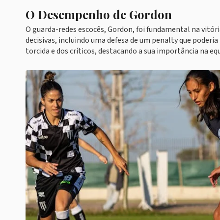
O Desempenho de Gordon
O guarda-redes escocês, Gordon, foi fundamental na vitóri
decisivas, incluindo uma defesa de um penalty que poderi
torcida e dos críticos, destacando a sua importância na eq