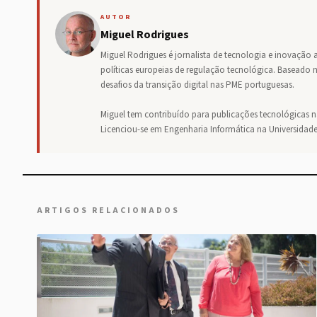
AUTOR
Miguel Rodrigues
Miguel Rodrigues é jornalista de tecnologia e inovação 
políticas europeias de regulação tecnológica. Baseado no
desafios da transição digital nas PME portuguesas.
Miguel tem contribuído para publicações tecnológicas 
Licenciou-se em Engenharia Informática na Universidad
ARTIGOS RELACIONADOS