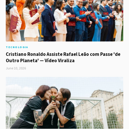
TECNOLOGIA
Cristiano Ronaldo Assiste Rafael Leão com Passe 'de
Outro Planeta' — Vídeo Viraliza
June 10, 2026