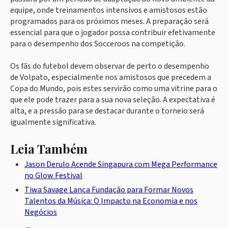
equipe, onde treinamentos intensivos e amistosos estão
programados para os próximos meses. A preparação será
essencial para que o jogador possa contribuir efetivamente
para o desempenho dos Socceroos na competição.
Os fãs do futebol devem observar de perto o desempenho
de Volpato, especialmente nos amistosos que precedem a
Copa do Mundo, pois estes servirão como uma vitrine para o
que ele pode trazer para a sua nova seleção. A expectativa é
alta, e a pressão para se destacar durante o torneio será
igualmente significativa.
Leia Também
Jason Derulo Acende Singapura com Mega Performance
no Glow Festival
Tiwa Savage Lança Fundação para Formar Novos
Talentos da Música: O Impacto na Economia e nos
Negócios