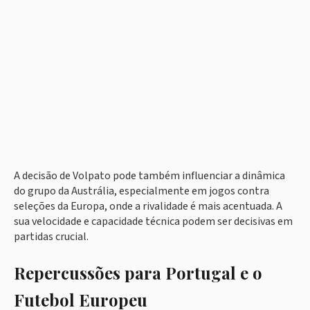
A decisão de Volpato pode também influenciar a dinâmica
do grupo da Austrália, especialmente em jogos contra
seleções da Europa, onde a rivalidade é mais acentuada. A
sua velocidade e capacidade técnica podem ser decisivas em
partidas crucial.
Repercussões para Portugal e o
Futebol Europeu