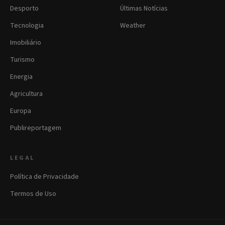
Desporto
Últimas Notícias
Tecnologia
Weather
Imobiliário
Turismo
Energia
Agricultura
Europa
Publireportagem
LEGAL
Política de Privacidade
Termos de Uso