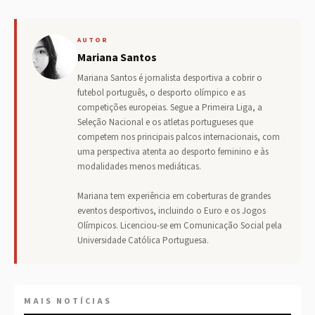
AUTOR
Mariana Santos
Mariana Santos é jornalista desportiva a cobrir o
futebol português, o desporto olímpico e as
competições europeias. Segue a Primeira Liga, a
Seleção Nacional e os atletas portugueses que
competem nos principais palcos internacionais, com
uma perspectiva atenta ao desporto feminino e às
modalidades menos mediáticas.
Mariana tem experiência em coberturas de grandes
eventos desportivos, incluindo o Euro e os Jogos
Olímpicos. Licenciou-se em Comunicação Social pela
Universidade Católica Portuguesa.
MAIS NOTÍCIAS