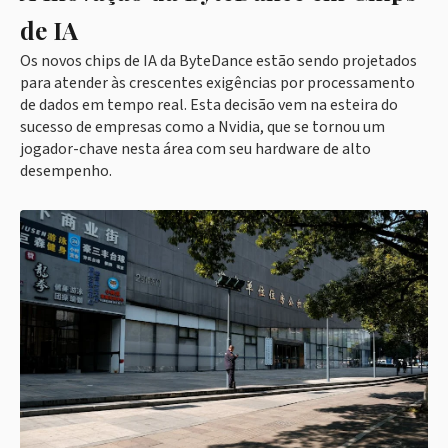
de IA
Os novos chips de IA da ByteDance estão sendo projetados
para atender às crescentes exigências por processamento
de dados em tempo real. Esta decisão vem na esteira do
sucesso de empresas como a Nvidia, que se tornou um
jogador-chave nesta área com seu hardware de alto
desempenho.