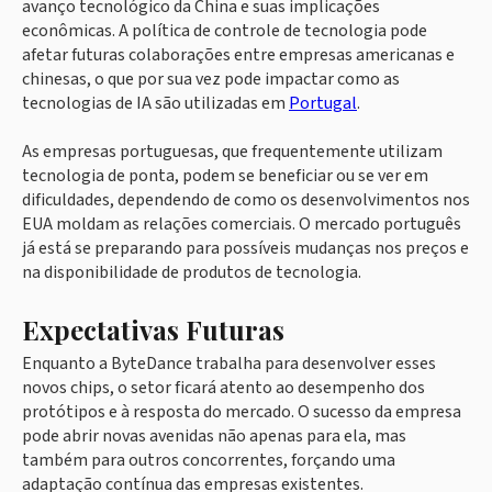
avanço tecnológico da China e suas implicações
econômicas. A política de controle de tecnologia pode
afetar futuras colaborações entre empresas americanas e
chinesas, o que por sua vez pode impactar como as
tecnologias de IA são utilizadas em
Portugal
.
As empresas portuguesas, que frequentemente utilizam
tecnologia de ponta, podem se beneficiar ou se ver em
dificuldades, dependendo de como os desenvolvimentos nos
EUA moldam as relações comerciais. O mercado português
já está se preparando para possíveis mudanças nos preços e
na disponibilidade de produtos de tecnologia.
Expectativas Futuras
Enquanto a ByteDance trabalha para desenvolver esses
novos chips, o setor ficará atento ao desempenho dos
protótipos e à resposta do mercado. O sucesso da empresa
pode abrir novas avenidas não apenas para ela, mas
também para outros concorrentes, forçando uma
adaptação contínua das empresas existentes.