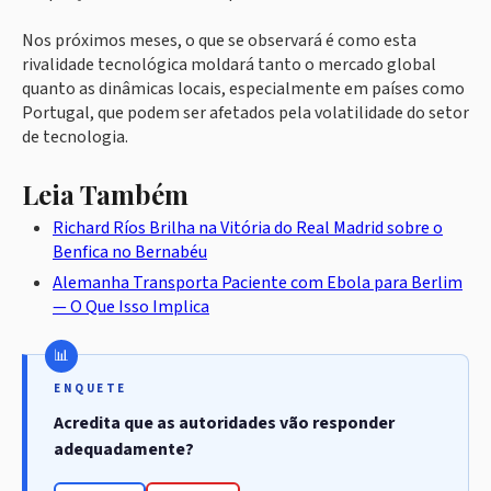
Nos próximos meses, o que se observará é como esta
rivalidade tecnológica moldará tanto o mercado global
quanto as dinâmicas locais, especialmente em países como
Portugal, que podem ser afetados pela volatilidade do setor
de tecnologia.
Leia Também
Richard Ríos Brilha na Vitória do Real Madrid sobre o
Benfica no Bernabéu
Alemanha Transporta Paciente com Ebola para Berlim
— O Que Isso Implica
ENQUETE
Acredita que as autoridades vão responder
adequadamente?