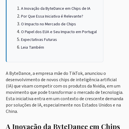
A Inovação da ByteDance em Chips de IA
Por Que Essa Iniciativa é Relevante?
O Impacto no Mercado de Chips
O Papel dos EUA e Seu Impacto em Portugal
Expectativas Futuras
Leia Também
A ByteDance, a empresa mãe do TikTok, anunciou o
desenvolvimento de novos chips de inteligência artificial
(IA) que visam competir com os produtos da Nvidia, em um
movimento que pode transformar o mercado de tecnologia.
Esta iniciativa entra em um contexto de crescente demanda
por soluções de IA, especialmente nos Estados Unidos e na
China.
A Inovação da ByteDance em Chips