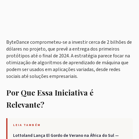
ByteDance comprometeu-se a investir cerca de 2 bilhões de
dólares no projeto, que prevê a entrega dos primeiros
protótipos até o final de 2024. A estratégia parece focar na
otimização de algoritmos de aprendizado de máquina que
podem ser usados em aplicações variadas, desde redes
sociais até soluções empresariais.
Por Que Essa Iniciativa é
Relevante?
LEIA TAMBÉM
Lottoland Lança El Gordo de Verano na África do Sul —