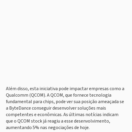
Além disso, esta iniciativa pode impactar empresas como a
Qualcomm (QCOM). A QCOM, que fornece tecnologia
fundamental para chips, pode ver sua posição ameaçada se
a ByteDance conseguir desenvolver soluções mais
competentes e econômicas. As últimas notícias indicam
que o QCOM stock já reagiu a esse desenvolvimento,
aumentando 5% nas negociações de hoje.