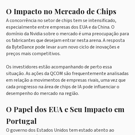
O Impacto no Mercado de Chips
A concorrência no setor de chips tem se intensificado,
especialmente entre empresas dos EUA e da China. O
domínio da Nvidia sobre o mercado é uma preocupação para
os fabricantes que desejam entrar nesta arena. A resposta
da ByteDance pode levar a um novo ciclo de inovações e
preços mais competitivos.
Os investidores estão acompanhando de perto essa
situação. As ações da QCOM são frequentemente analisadas
em relação a movimentos de empresas rivais, uma vez que
cada progresso na área de chips de IA pode influenciar o
desempenho do mercado na região.
O Papel dos EUA e Seu Impacto em
Portugal
O governo dos Estados Unidos tem estado atento ao