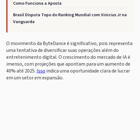
Como Funciona a Aposta
Brasil Disputa Topo do Ranking Mundial com Vinicius Jr na
Vanguarda
O movimento da ByteDance é significativo, pois representa
uma tentativa de diversificar suas operações além do
entretenimento digital. O crescimento do mercado de IA é
imenso, com projeções que apontam para um aumento de
40% até 2025.
Isso
indica uma oportunidade clara de lucrar
em um setor em expansão.