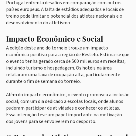
Portugal enfrenta desafios em comparação com outros
países europeus. A falta de estádios adequados e locais de
treino pode limitar o potencial dos atletas nacionais e o
desenvolvimento do atletismo.
Impacto Econômico e Social
A edição deste ano do torneio trouxe um impacto
econômico positivo para a região de Restelo. Estima-se que
o evento tenha gerado cerca de 500 mil euros em receitas,
incluindo turismo e hospedagem. Os hotéis na área
relataram uma taxa de ocupação alta, particularmente
durante o fim de semana do torneio.
Além do impacto econômico, o evento promoveu a inclusão
social, com um dia dedicado a escolas locais, onde alunos
puderam participar de atividades e conhecer os atletas.
Essa interação teve um papel importante na motivação
dos jovens para se envolverem no desporto.