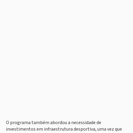
O programa também abordou a necessidade de
investimentos em infraestrutura desportiva, uma vez que