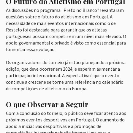
O Futuro do Atletismo em Portugal
As discussões no programa "Preto no Branco" levantaram
questões sobre o futuro do atletismo em Portugal. A
necessidade de mais eventos internacionais como o de
Restelo foi destacada para garantir que os atletas
portugueses possam competir em um nível mais elevado. O
apoio governamental e privado é visto como essencial para
fomentar essa evolução.
Os organizadores do torneio já estão planejando a próxima
edição, que deve ocorrer em 2024, e esperam aumentar a
participação internacional. A expectativa é que o evento
continue a crescer e se torne uma referência no calendário
de competições de atletismo da Europa.
O que Observar a Seguir
Com a conclusão do torneio, o público deve ficar atento aos
próximos eventos desportivos em Portugal. O aumento do
apoio a iniciativas desportivas e a promoção de