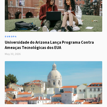
EUROPA
Universidade do Arizona Lança Programa Contra
Ameaças Tecnológicas dos EUA
May 30, 2026