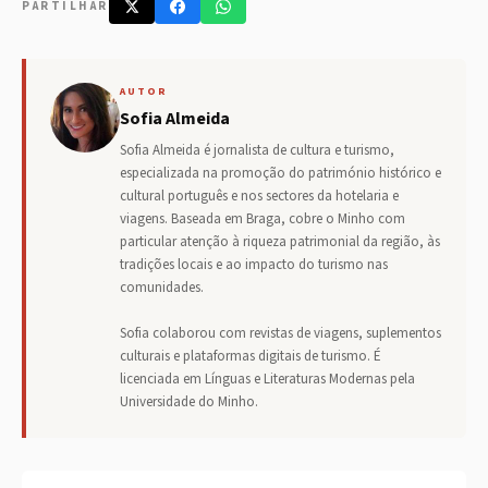
PARTILHAR
AUTOR
Sofia Almeida
Sofia Almeida é jornalista de cultura e turismo,
especializada na promoção do património histórico e
cultural português e nos sectores da hotelaria e
viagens. Baseada em Braga, cobre o Minho com
particular atenção à riqueza patrimonial da região, às
tradições locais e ao impacto do turismo nas
comunidades.
Sofia colaborou com revistas de viagens, suplementos
culturais e plataformas digitais de turismo. É
licenciada em Línguas e Literaturas Modernas pela
Universidade do Minho.