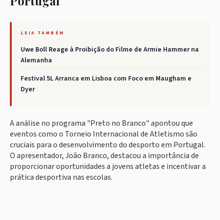
Portugal
LEIA TAMBÉM
Uwe Boll Reage à Proibição do Filme de Armie Hammer na
Alemanha
Festival 5L Arranca em Lisboa com Foco em Maugham e
Dyer
A análise no programa "Preto no Branco" apontou que
eventos como o Torneio Internacional de Atletismo são
cruciais para o desenvolvimento do desporto em Portugal.
O apresentador, João Branco, destacou a importância de
proporcionar oportunidades a jovens atletas e incentivar a
prática desportiva nas escolas.