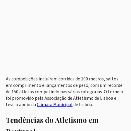
As competições incluíram corridas de 100 metros, saltos
em comprimento e lançamentos de peso, com um recorde
de 150 atletas competindo nas várias categorias. O torneio
foi promovido pela Associação de Atletismo de Lisboa e
teve o apoio da
Câmara Municipal
de Lisboa.
Tendências do Atletismo em