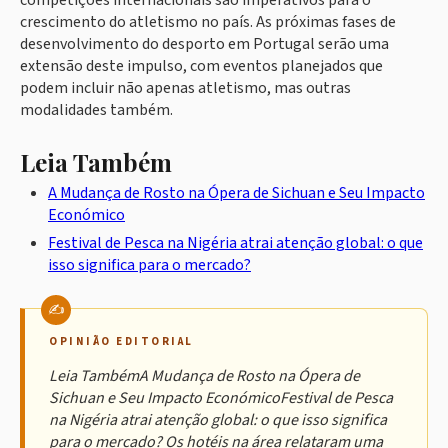
competições internacionais são imperativos para o
crescimento do atletismo no país. As próximas fases de
desenvolvimento do desporto em Portugal serão uma
extensão deste impulso, com eventos planejados que
podem incluir não apenas atletismo, mas outras
modalidades também.
Leia Também
A Mudança de Rosto na Ópera de Sichuan e Seu Impacto
Económico
Festival de Pesca na Nigéria atrai atenção global: o que
isso significa para o mercado?
OPINIÃO EDITORIAL
Leia TambémA Mudança de Rosto na Ópera de
Sichuan e Seu Impacto EconómicoFestival de Pesca
na Nigéria atrai atenção global: o que isso significa
para o mercado? Os hotéis na área relataram uma