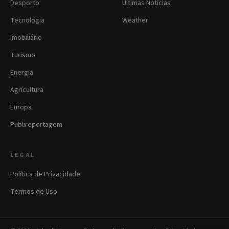
Desporto
Últimas Notícias
Tecnologia
Weather
Imobiliário
Turismo
Energia
Agricultura
Europa
Publireportagem
LEGAL
Política de Privacidade
Termos de Uso