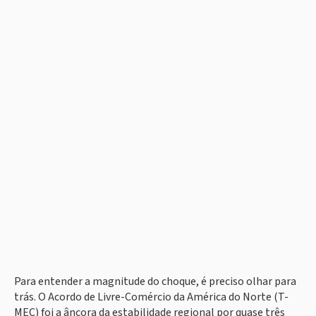
Para entender a magnitude do choque, é preciso olhar para
trás. O Acordo de Livre-Comércio da América do Norte (T-
MEC) foi a âncora da estabilidade regional por quase três