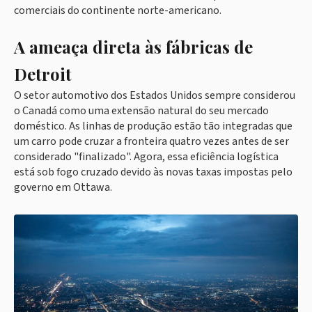
comerciais do continente norte-americano.
A ameaça direta às fábricas de
Detroit
O setor automotivo dos Estados Unidos sempre considerou
o Canadá como uma extensão natural do seu mercado
doméstico. As linhas de produção estão tão integradas que
um carro pode cruzar a fronteira quatro vezes antes de ser
considerado "finalizado". Agora, essa eficiência logística
está sob fogo cruzado devido às novas taxas impostas pelo
governo em Ottawa.