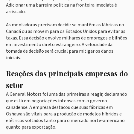
Adicionar uma barreira política na fronteira imediata é
arriscado.
As montadoras precisam decidir se mantêm as fábricas no
Canadá ou as movem para os Estados Unidos para evitar as
taxas. Essa decisão envolve milhares de empregos e bilhões
em investimento direto estrangeiro. A velocidade da
tomada de decisão será crucial para mitigar os danos
iniciais.
Reações das principais empresas do
setor
A General Motors foi uma das primeiras a reagir, declarando
que está em negociações intensas com o governo
canadense. A empresa destacou que suas fábricas em
Oshawa são vitais para a produção de modelos híbridos e
elétricos voltados tanto para o mercado norte-americano
quanto para exportação.