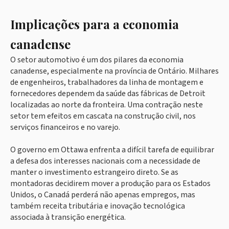
Implicações para a economia
canadense
O setor automotivo é um dos pilares da economia
canadense, especialmente na província de Ontário. Milhares
de engenheiros, trabalhadores da linha de montagem e
fornecedores dependem da saúde das fábricas de Detroit
localizadas ao norte da fronteira. Uma contração neste
setor tem efeitos em cascata na construção civil, nos
serviços financeiros e no varejo.
O governo em Ottawa enfrenta a difícil tarefa de equilibrar
a defesa dos interesses nacionais com a necessidade de
manter o investimento estrangeiro direto. Se as
montadoras decidirem mover a produção para os Estados
Unidos, o Canadá perderá não apenas empregos, mas
também receita tributária e inovação tecnológica
associada à transição energética.