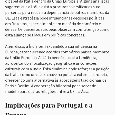
o papel da Itália dentro da União Europeia. Alguns analistas
sugerem que a Itália está a procurar diversificar as suas
parcerias para reduzir a dependência de outros membros da
UE. Esta estratégia pode influenciar as decisões políticas
em Bruxelas, especialmente em matéria de comércio e
defesa. Os parceiros europeus observam com atenção como
esta aliança se traduz em políticas concretas.
Além disso, a Índia tem expandido a sua influência na
Europa, estabelecendo acordos com vários países membros
da União Europeia. A Itália beneficia desta tendência,
aproveitando a localização geográfica e as conexões
culturais com a Índia. Esta dinâmica pode reforçar a posição
da Itália como um ator-chave na política externa europeia,
oferecendo uma alternativa às abordagens tradicionais de
Paris e Berlim. A cooperação bilateral pode servir de
modelo para outras relações entre a UE e a Ásia.
Implicações para Portugal e a