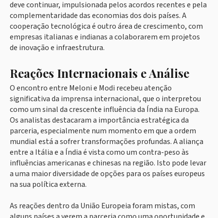
deve continuar, impulsionada pelos acordos recentes e pela
complementaridade das economias dos dois países. A
cooperação tecnológica é outro área de crescimento, com
empresas italianas e indianas a colaborarem em projetos
de inovação e infraestrutura.
Reações Internacionais e Análise
O encontro entre Meloni e Modi recebeu atenção
significativa da imprensa internacional, que o interpretou
como um sinal da crescente influência da Índia na Europa.
Os analistas destacaram a importância estratégica da
parceria, especialmente num momento em que a ordem
mundial está a sofrer transformações profundas. A aliança
entre a Itália e a Índia é vista como um contra-peso às
influências americanas e chinesas na região. Isto pode levar
a uma maior diversidade de opções para os países europeus
na sua política externa.
As reações dentro da União Europeia foram mistas, com
alguns países a verem a parceria como uma oportunidade e