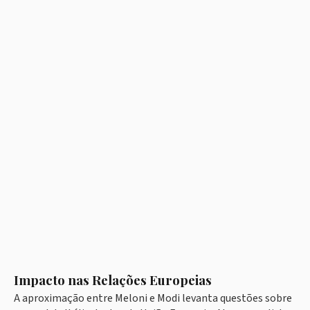
Impacto nas Relações Europeias
A aproximação entre Meloni e Modi levanta questões sobre