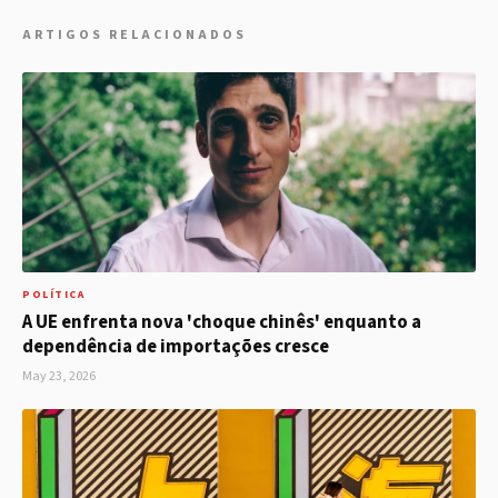
ARTIGOS RELACIONADOS
POLÍTICA
A UE enfrenta nova 'choque chinês' enquanto a
dependência de importações cresce
May 23, 2026