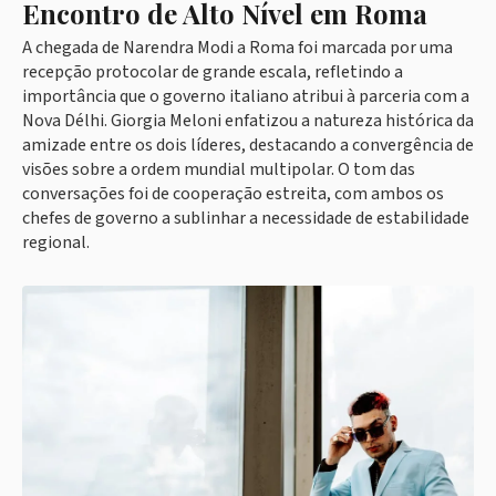
Encontro de Alto Nível em Roma
A chegada de Narendra Modi a Roma foi marcada por uma
recepção protocolar de grande escala, refletindo a
importância que o governo italiano atribui à parceria com a
Nova Délhi. Giorgia Meloni enfatizou a natureza histórica da
amizade entre os dois líderes, destacando a convergência de
visões sobre a ordem mundial multipolar. O tom das
conversações foi de cooperação estreita, com ambos os
chefes de governo a sublinhar a necessidade de estabilidade
regional.