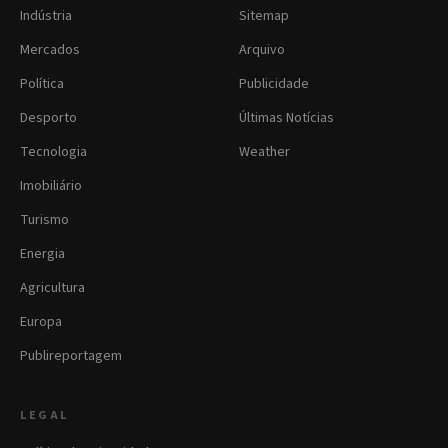
Indústria
Sitemap
Mercados
Arquivo
Política
Publicidade
Desporto
Últimas Notícias
Tecnologia
Weather
Imobiliário
Turismo
Energia
Agricultura
Europa
Publireportagem
LEGAL