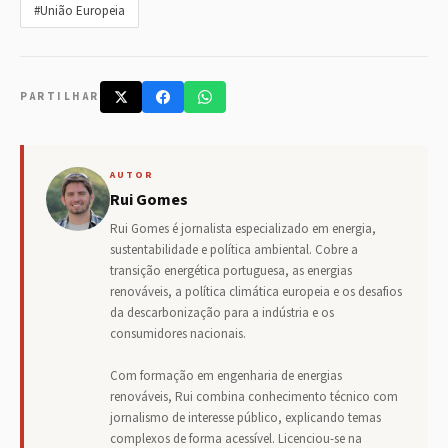
#União Europeia
PARTILHAR
AUTOR
Rui Gomes
Rui Gomes é jornalista especializado em energia,
sustentabilidade e política ambiental. Cobre a
transição energética portuguesa, as energias
renováveis, a política climática europeia e os desafios
da descarbonização para a indústria e os
consumidores nacionais.
Com formação em engenharia de energias
renováveis, Rui combina conhecimento técnico com
jornalismo de interesse público, explicando temas
complexos de forma acessível. Licenciou-se na