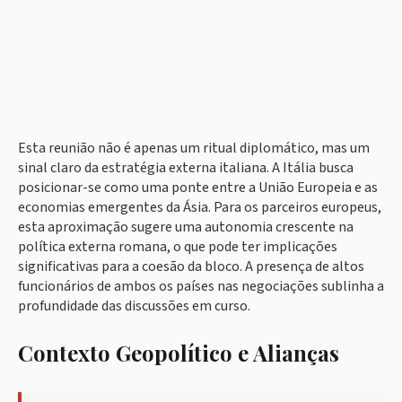
Esta reunião não é apenas um ritual diplomático, mas um
sinal claro da estratégia externa italiana. A Itália busca
posicionar-se como uma ponte entre a União Europeia e as
economias emergentes da Ásia. Para os parceiros europeus,
esta aproximação sugere uma autonomia crescente na
política externa romana, o que pode ter implicações
significativas para a coesão da bloco. A presença de altos
funcionários de ambos os países nas negociações sublinha a
profundidade das discussões em curso.
Contexto Geopolítico e Alianças