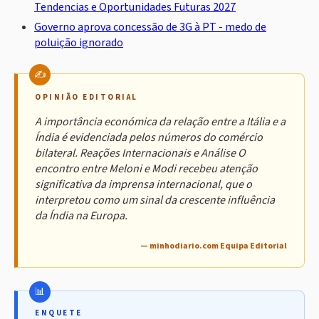
Tendencias e Oportunidades Futuras 2027
Governo aprova concessão de 3G à PT - medo de
poluição ignorado
OPINIÃO EDITORIAL
A importância económica da relação entre a Itália e a
Índia é evidenciada pelos números do comércio
bilateral. Reações Internacionais e Análise O
encontro entre Meloni e Modi recebeu atenção
significativa da imprensa internacional, que o
interpretou como um sinal da crescente influência
da Índia na Europa.
— minhodiario.com Equipa Editorial
ENQUETE