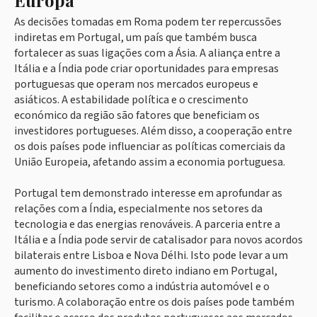
Europa
As decisões tomadas em Roma podem ter repercussões
indiretas em Portugal, um país que também busca
fortalecer as suas ligações com a Ásia. A aliança entre a
Itália e a Índia pode criar oportunidades para empresas
portuguesas que operam nos mercados europeus e
asiáticos. A estabilidade política e o crescimento
económico da região são fatores que beneficiam os
investidores portugueses. Além disso, a cooperação entre
os dois países pode influenciar as políticas comerciais da
União Europeia, afetando assim a economia portuguesa.
Portugal tem demonstrado interesse em aprofundar as
relações com a Índia, especialmente nos setores da
tecnologia e das energias renováveis. A parceria entre a
Itália e a Índia pode servir de catalisador para novos acordos
bilaterais entre Lisboa e Nova Délhi. Isto pode levar a um
aumento do investimento direto indiano em Portugal,
beneficiando setores como a indústria automóvel e o
turismo. A colaboração entre os dois países pode também