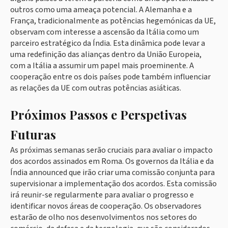
outros como uma ameaça potencial. A Alemanha e a
França, tradicionalmente as potências hegemónicas da UE,
observam com interesse a ascensão da Itália como um
parceiro estratégico da Índia. Esta dinâmica pode levar a
uma redefinição das alianças dentro da União Europeia,
com a Itália a assumir um papel mais proeminente. A
cooperação entre os dois países pode também influenciar
as relações da UE com outras potências asiáticas.
Próximos Passos e Perspetivas
Futuras
As próximas semanas serão cruciais para avaliar o impacto
dos acordos assinados em Roma. Os governos da Itália e da
Índia announced que irão criar uma comissão conjunta para
supervisionar a implementação dos acordos. Esta comissão
irá reunir-se regularmente para avaliar o progresso e
identificar novos áreas de cooperação. Os observadores
estarão de olho nos desenvolvimentos nos setores do