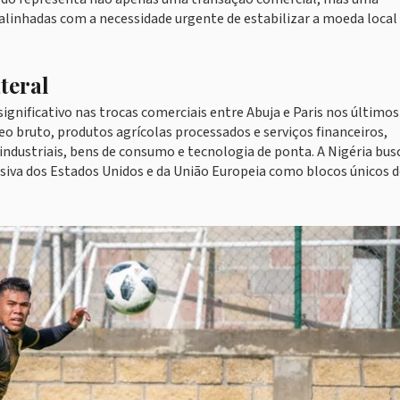
alinhadas com a necessidade urgente de estabilizar a moeda local
teral
ignificativo nas trocas comerciais entre Abuja e Paris nos últimos
eo bruto, produtos agrícolas processados e serviços financeiros,
ndustriais, bens de consumo e tecnologia de ponta. A Nigéria bus
lusiva dos Estados Unidos e da União Europeia como blocos únicos 