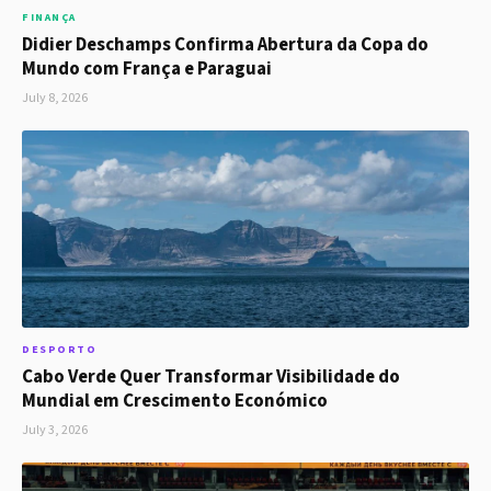
FINANÇA
Didier Deschamps Confirma Abertura da Copa do
Mundo com França e Paraguai
July 8, 2026
DESPORTO
Cabo Verde Quer Transformar Visibilidade do
Mundial em Crescimento Económico
July 3, 2026