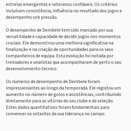
estrelas emergentes e veteranos confiáveis. Os critérios
incluíram consistência, influência no resultado dos jogos e
desempenho sob pressão.
O desempenho de Dembele tem sido marcado por sua
versatilidade e capacidade de decidir jogos nos momentos
cruciais. Ele demonstrou uma melhora significativa na
finalização e na criação de oportunidades para os seus
companheiros de equipa. Esta evolução foi notada por
treinadores e analistas que acompanharam de perto o seu
desenvolvimento técnico.
Os números de desempenho de Dembele foram
impressionantes ao longo da temporada. Ele registou um
aumento no número de golos e assistências, contribuindo
diretamente para as vitórias do seu clube e da seleção.
Estes dados quantitativos foram fundamentais para
convencer os votantes da sua liderança no campo.