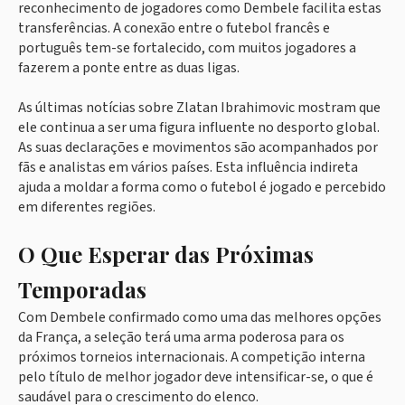
reconhecimento de jogadores como Dembele facilita estas
transferências. A conexão entre o futebol francês e
português tem-se fortalecido, com muitos jogadores a
fazerem a ponte entre as duas ligas.
As últimas notícias sobre Zlatan Ibrahimovic mostram que
ele continua a ser uma figura influente no desporto global.
As suas declarações e movimentos são acompanhados por
fãs e analistas em vários países. Esta influência indireta
ajuda a moldar a forma como o futebol é jogado e percebido
em diferentes regiões.
O Que Esperar das Próximas
Temporadas
Com Dembele confirmado como uma das melhores opções
da França, a seleção terá uma arma poderosa para os
próximos torneios internacionais. A competição interna
pelo título de melhor jogador deve intensificar-se, o que é
saudável para o crescimento do elenco.