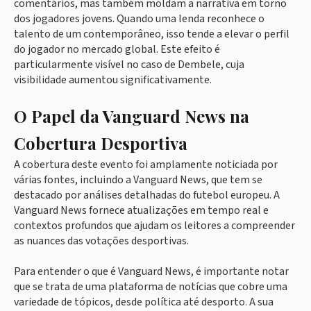
comentários, mas também moldam a narrativa em torno
dos jogadores jovens. Quando uma lenda reconhece o
talento de um contemporâneo, isso tende a elevar o perfil
do jogador no mercado global. Este efeito é
particularmente visível no caso de Dembele, cuja
visibilidade aumentou significativamente.
O Papel da Vanguard News na
Cobertura Desportiva
A cobertura deste evento foi amplamente noticiada por
várias fontes, incluindo a Vanguard News, que tem se
destacado por análises detalhadas do futebol europeu. A
Vanguard News fornece atualizações em tempo real e
contextos profundos que ajudam os leitores a compreender
as nuances das votações desportivas.
Para entender o que é Vanguard News, é importante notar
que se trata de uma plataforma de notícias que cobre uma
variedade de tópicos, desde política até desporto. A sua