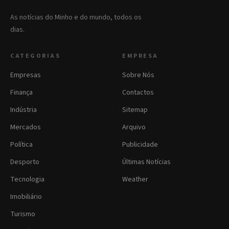
As notícias do Minho e do mundo, todos os
dias.
CATEGORIAS
EMPRESA
Empresas
Sobre Nós
Finança
Contactos
Indústria
Sitemap
Mercados
Arquivo
Política
Publicidade
Desporto
Últimas Notícias
Tecnologia
Weather
Imobiliário
Turismo