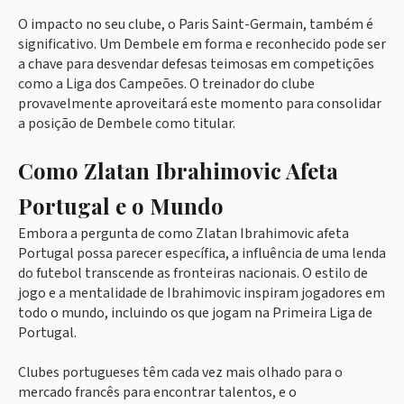
O impacto no seu clube, o Paris Saint-Germain, também é
significativo. Um Dembele em forma e reconhecido pode ser
a chave para desvendar defesas teimosas em competições
como a Liga dos Campeões. O treinador do clube
provavelmente aproveitará este momento para consolidar
a posição de Dembele como titular.
Como Zlatan Ibrahimovic Afeta
Portugal e o Mundo
Embora a pergunta de como Zlatan Ibrahimovic afeta
Portugal possa parecer específica, a influência de uma lenda
do futebol transcende as fronteiras nacionais. O estilo de
jogo e a mentalidade de Ibrahimovic inspiram jogadores em
todo o mundo, incluindo os que jogam na Primeira Liga de
Portugal.
Clubes portugueses têm cada vez mais olhado para o
mercado francês para encontrar talentos, e o