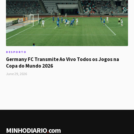
DESPORTO
Germany FC Transmite Ao Vivo Todos os Jogos na
Copa do Mundo 2026
June 29, 2026
MINHODIARIO
.
com