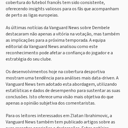
cobertura do futebol francês tem sido consistente,
oferecendo insights valiosos para os fãs que acompanham
de perto as ligas europeias.
As últimas notícias da Vanguard News sobre Dembele
destacaram não apenas a vitória na votação, mas também
as implicações para a próxima temporada. A equipa
editorial da Vanguard News analisou como este
reconhecimento pode afetar a confiança do jogador e a
estratégia do seu clube.
Os desenvolvimentos hoje na cobertura desportiva
mostram uma tendência para análises mais data-driven. A
Vanguard News tem adotado esta abordagem, utilizando
estatísticas e dados de desempenho para sustentar as suas
conclusões. Isto oferece uma visão mais objetiva do que
apenas a opinião subjetiva dos comentaristas.
Para os leitores interessados em Zlatan Ibrahimovic, a
Vanguard News também tem publicado artigos sobre as