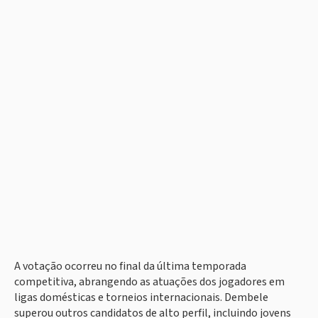
A votação ocorreu no final da última temporada
competitiva, abrangendo as atuações dos jogadores em
ligas domésticas e torneios internacionais. Dembele
superou outros candidatos de alto perfil, incluindo jovens