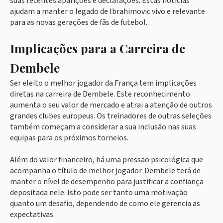
suas recentes aparições e declarações. Estas notícias
ajudam a manter o legado de Ibrahimovic vivo e relevante
para as novas gerações de fãs de futebol.
Implicações para a Carreira de
Dembele
Ser eleito o melhor jogador da França tem implicações
diretas na carreira de Dembele. Este reconhecimento
aumenta o seu valor de mercado e atrai a atenção de outros
grandes clubes europeus. Os treinadores de outras seleções
também começam a considerar a sua inclusão nas suas
equipas para os próximos torneios.
Além do valor financeiro, há uma pressão psicológica que
acompanha o título de melhor jogador. Dembele terá de
manter o nível de desempenho para justificar a confiança
depositada nele. Isto pode ser tanto uma motivação
quanto um desafio, dependendo de como ele gerencia as
expectativas.