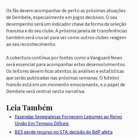
Os fãs devem acompanhar de perto as próximas atuações
de Dembele, especialmente em jogos decisivos. O seu
desempenho será um indicador chave da forma da seleção
francesa e do seu clube. A próxima janela de transferências
também será crucial para ver como outros clubes reagem
ao seu reconhecimento.
A cobertura contínua por fontes como a Vanguard News
será essencial para acompanhar estes desenvolvimentos.
Os leitores devem ficar atentos às análises e estatísticas
que serão publicadas nas próximas semanas. O futebol
francês está em um momento emocionante, e o papel de
Dembele será central nesta narrativa.
Leia Também
Fazendas Senegalesas Fornecem Legumes ao Reino
Unido Em Tempos Difíceis
BES perde recurso no STA: decisão do BdP afeta