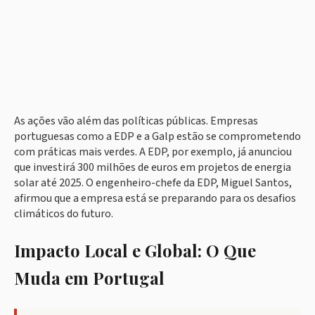
As ações vão além das políticas públicas. Empresas
portuguesas como a EDP e a Galp estão se comprometendo
com práticas mais verdes. A EDP, por exemplo, já anunciou
que investirá 300 milhões de euros em projetos de energia
solar até 2025. O engenheiro-chefe da EDP, Miguel Santos,
afirmou que a empresa está se preparando para os desafios
climáticos do futuro.
Impacto Local e Global: O Que
Muda em Portugal