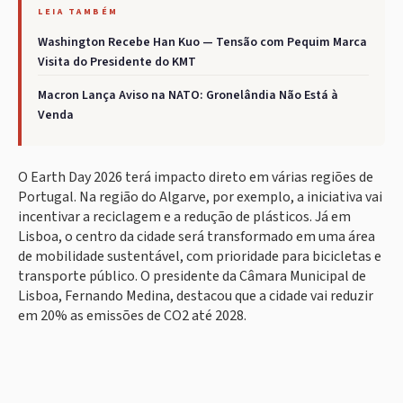
LEIA TAMBÉM
Washington Recebe Han Kuo — Tensão com Pequim Marca
Visita do Presidente do KMT
Macron Lança Aviso na NATO: Gronelândia Não Está à
Venda
O Earth Day 2026 terá impacto direto em várias regiões de
Portugal. Na região do Algarve, por exemplo, a iniciativa vai
incentivar a reciclagem e a redução de plásticos. Já em
Lisboa, o centro da cidade será transformado em uma área
de mobilidade sustentável, com prioridade para bicicletas e
transporte público. O presidente da Câmara Municipal de
Lisboa, Fernando Medina, destacou que a cidade vai reduzir
em 20% as emissões de CO2 até 2028.