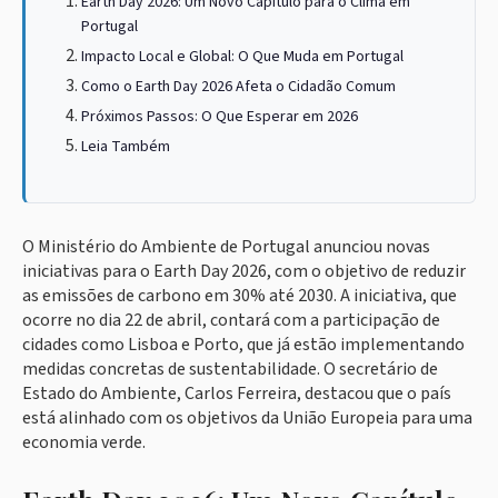
Earth Day 2026: Um Novo Capítulo para o Clima em
Portugal
Impacto Local e Global: O Que Muda em Portugal
Como o Earth Day 2026 Afeta o Cidadão Comum
Próximos Passos: O Que Esperar em 2026
Leia Também
O Ministério do Ambiente de Portugal anunciou novas
iniciativas para o Earth Day 2026, com o objetivo de reduzir
as emissões de carbono em 30% até 2030. A iniciativa, que
ocorre no dia 22 de abril, contará com a participação de
cidades como Lisboa e Porto, que já estão implementando
medidas concretas de sustentabilidade. O secretário de
Estado do Ambiente, Carlos Ferreira, destacou que o país
está alinhado com os objetivos da União Europeia para uma
economia verde.