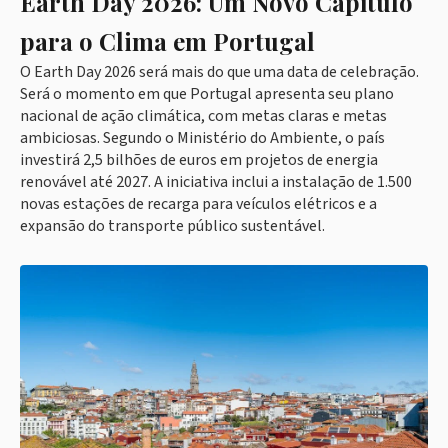
Earth Day 2026: Um Novo Capítulo
para o Clima em Portugal
O Earth Day 2026 será mais do que uma data de celebração.
Será o momento em que Portugal apresenta seu plano
nacional de ação climática, com metas claras e metas
ambiciosas. Segundo o Ministério do Ambiente, o país
investirá 2,5 bilhões de euros em projetos de energia
renovável até 2027. A iniciativa inclui a instalação de 1.500
novas estações de recarga para veículos elétricos e a
expansão do transporte público sustentável.