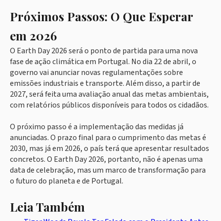
Próximos Passos: O Que Esperar
em 2026
O Earth Day 2026 será o ponto de partida para uma nova
fase de ação climática em Portugal. No dia 22 de abril, o
governo vai anunciar novas regulamentações sobre
emissões industriais e transporte. Além disso, a partir de
2027, será feita uma avaliação anual das metas ambientais,
com relatórios públicos disponíveis para todos os cidadãos.
O próximo passo é a implementação das medidas já
anunciadas. O prazo final para o cumprimento das metas é
2030, mas já em 2026, o país terá que apresentar resultados
concretos. O Earth Day 2026, portanto, não é apenas uma
data de celebração, mas um marco de transformação para
o futuro do planeta e de Portugal.
Leia Também