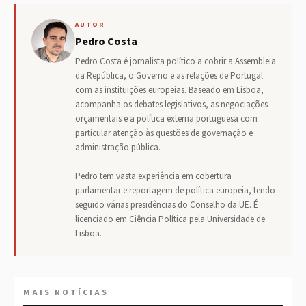
AUTOR
Pedro Costa
Pedro Costa é jornalista político a cobrir a Assembleia
da República, o Governo e as relações de Portugal
com as instituições europeias. Baseado em Lisboa,
acompanha os debates legislativos, as negociações
orçamentais e a política externa portuguesa com
particular atenção às questões de governação e
administração pública.
Pedro tem vasta experiência em cobertura
parlamentar e reportagem de política europeia, tendo
seguido várias presidências do Conselho da UE. É
licenciado em Ciência Política pela Universidade de
Lisboa.
MAIS NOTÍCIAS