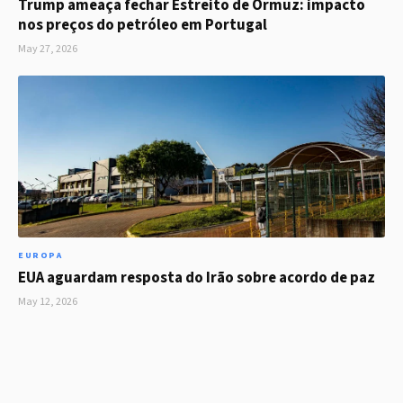
Trump ameaça fechar Estreito de Ormuz: impacto
nos preços do petróleo em Portugal
May 27, 2026
EUROPA
EUA aguardam resposta do Irão sobre acordo de paz
May 12, 2026