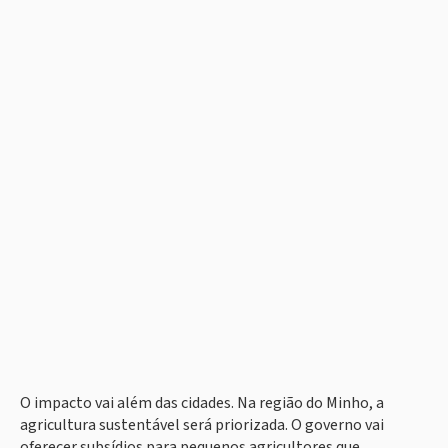
O impacto vai além das cidades. Na região do Minho, a
agricultura sustentável será priorizada. O governo vai
oferecer subsídios para pequenos agricultores que