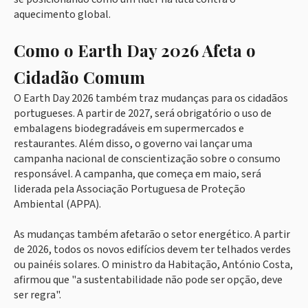
aquecimento global.
Como o Earth Day 2026 Afeta o
Cidadão Comum
O Earth Day 2026 também traz mudanças para os cidadãos
portugueses. A partir de 2027, será obrigatório o uso de
embalagens biodegradáveis em supermercados e
restaurantes. Além disso, o governo vai lançar uma
campanha nacional de conscientização sobre o consumo
responsável. A campanha, que começa em maio, será
liderada pela Associação Portuguesa de Proteção
Ambiental (APPA).
As mudanças também afetarão o setor energético. A partir
de 2026, todos os novos edifícios devem ter telhados verdes
ou painéis solares. O ministro da Habitação, António Costa,
afirmou que "a sustentabilidade não pode ser opção, deve
ser regra".