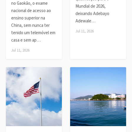
no Gaokão, o exame
Mundial de 2026,
nacional de acesso ao
deixando Adebayo
ensino superior na
Adewale…
China, sem nunca ter
Jul 11, 2026
tenido um telemóvel em
casa e sem ap…
Jul 11, 2026