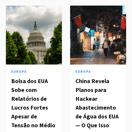
EUROPA
EUROPA
Bolsa dos EUA
China Revela
Sobe com
Planos para
Relatórios de
Hackear
Lucros Fortes
Abastecimento
Apesar de
de Água dos EUA
Tensão no Médio
— O Que Isso