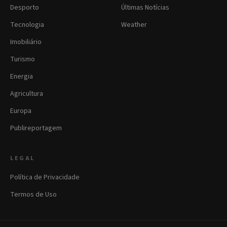
Desporto
Últimas Notícias
Tecnologia
Weather
Imobiliário
Turismo
Energia
Agricultura
Europa
Publireportagem
LEGAL
Política de Privacidade
Termos de Uso