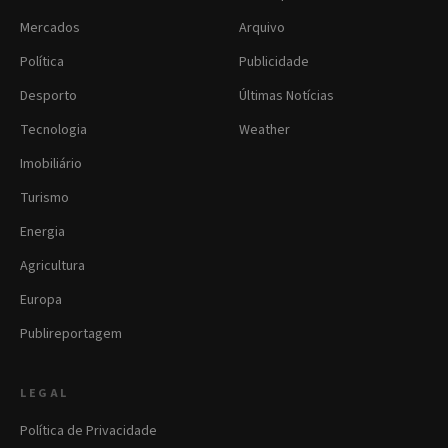
Mercados
Arquivo
Política
Publicidade
Desporto
Últimas Notícias
Tecnologia
Weather
Imobiliário
Turismo
Energia
Agricultura
Europa
Publireportagem
LEGAL
Política de Privacidade