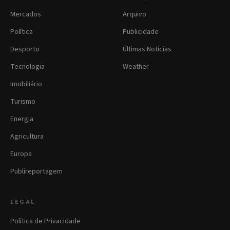
Mercados
Arquivo
Política
Publicidade
Desporto
Últimas Notícias
Tecnologia
Weather
Imobiliário
Turismo
Energia
Agricultura
Europa
Publireportagem
LEGAL
Política de Privacidade