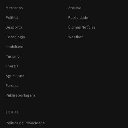
Mercados
Arquivo
Política
Publicidade
Desporto
Últimas Notícias
Tecnologia
Weather
Imobiliário
Turismo
Energia
Agricultura
Europa
Publireportagem
LEGAL
Política de Privacidade