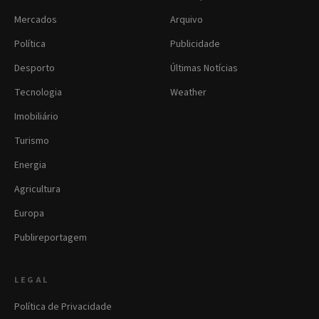
Mercados
Arquivo
Política
Publicidade
Desporto
Últimas Notícias
Tecnologia
Weather
Imobiliário
Turismo
Energia
Agricultura
Europa
Publireportagem
LEGAL
Política de Privacidade