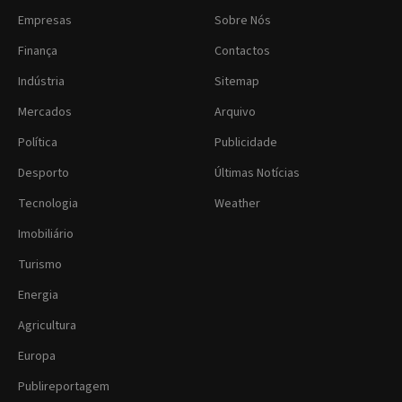
Empresas
Sobre Nós
Finança
Contactos
Indústria
Sitemap
Mercados
Arquivo
Política
Publicidade
Desporto
Últimas Notícias
Tecnologia
Weather
Imobiliário
Turismo
Energia
Agricultura
Europa
Publireportagem