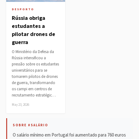
DESPORTO
Rússia obriga
estudantes a
pilotar drones de
guerra
O Ministério da Defesa da
Rússia intensificou a
pressão sobre os estudantes
universitários para se
tornarem pilotos de drones
de guerra, transformando
os campi em centros de
recrutamento estratégic…
May 23, 2026
SOBRE #SALÁRIO
O salário mínimo em Portugal foi aumentado para 760 euros