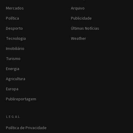
Mercados
Arquivo
Política
Publicidade
Desporto
Últimas Notícias
Tecnologia
Weather
Imobiliário
Turismo
Energia
Agricultura
Europa
Publireportagem
LEGAL
Política de Privacidade