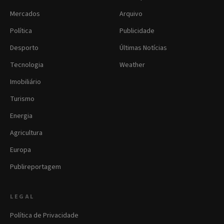
Mercados
Arquivo
Política
Publicidade
Desporto
Últimas Notícias
Tecnologia
Weather
Imobiliário
Turismo
Energia
Agricultura
Europa
Publireportagem
LEGAL
Política de Privacidade