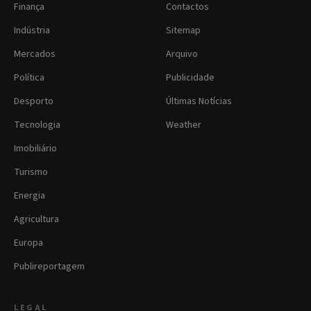
Finança
Contactos
Indústria
Sitemap
Mercados
Arquivo
Política
Publicidade
Desporto
Últimas Notícias
Tecnologia
Weather
Imobiliário
Turismo
Energia
Agricultura
Europa
Publireportagem
LEGAL