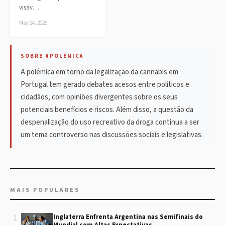
visav…
May 24, 2026
SOBRE #POLÉMICA
A polémica em torno da legalização da cannabis em
Portugal tem gerado debates acesos entre políticos e
cidadãos, com opiniões divergentes sobre os seus
potenciais benefícios e riscos. Além disso, a questão da
despenalização do uso recreativo da droga continua a ser
um tema controverso nas discussões sociais e legislativas.
MAIS POPULARES
1
Inglaterra Enfrenta Argentina nas Semifinais do