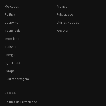
Mercados
Arquivo
Política
Publicidade
Desporto
Últimas Notícias
Tecnologia
Weather
Imobiliário
Turismo
Energia
Agricultura
Europa
Publireportagem
LEGAL
Política de Privacidade