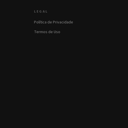
LEGAL
Política de Privacidade
Termos de Uso