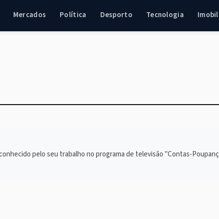
Mercados
Política
Desporto
Tecnologia
Imobil
conhecido pelo seu trabalho no programa de televisão "Contas-Poupanç