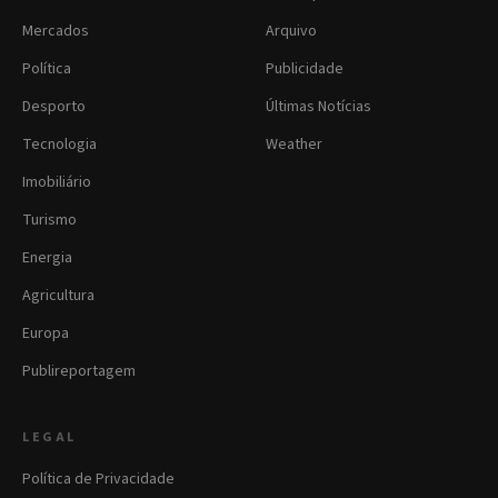
Mercados
Arquivo
Política
Publicidade
Desporto
Últimas Notícias
Tecnologia
Weather
Imobiliário
Turismo
Energia
Agricultura
Europa
Publireportagem
LEGAL
Política de Privacidade