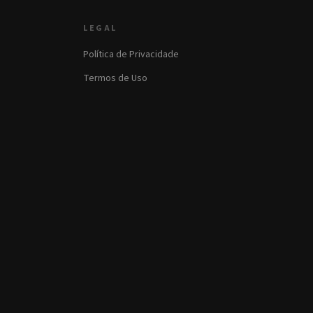
LEGAL
Política de Privacidade
Termos de Uso