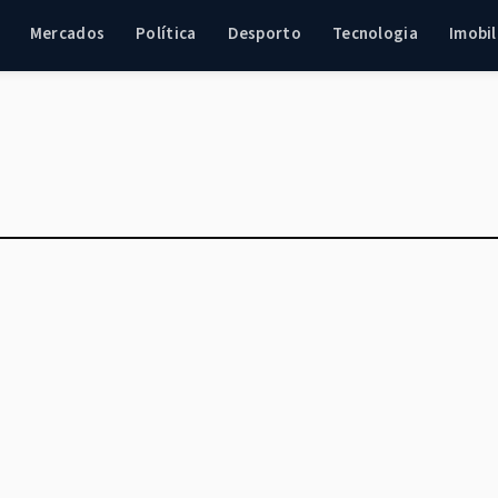
Mercados
Política
Desporto
Tecnologia
Imobil