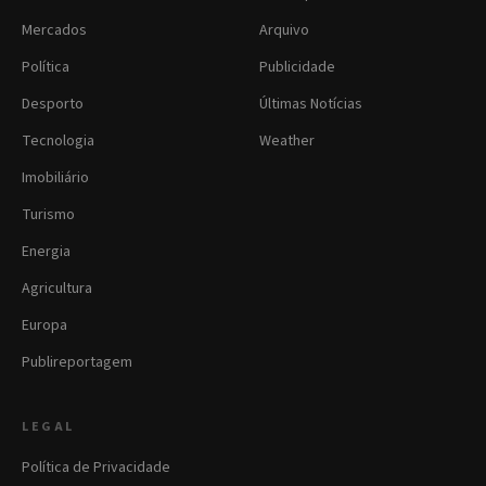
Mercados
Arquivo
Política
Publicidade
Desporto
Últimas Notícias
Tecnologia
Weather
Imobiliário
Turismo
Energia
Agricultura
Europa
Publireportagem
LEGAL
Política de Privacidade