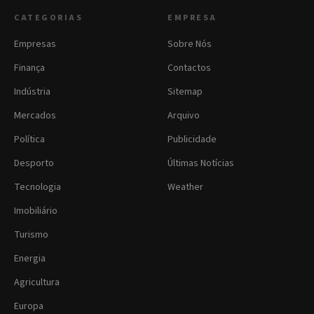
CATEGORIAS
EMPRESA
Empresas
Sobre Nós
Finança
Contactos
Indústria
Sitemap
Mercados
Arquivo
Política
Publicidade
Desporto
Últimas Notícias
Tecnologia
Weather
Imobiliário
Turismo
Energia
Agricultura
Europa