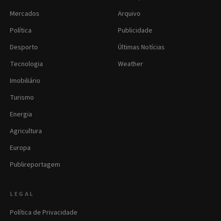
Mercados
Arquivo
Política
Publicidade
Desporto
Últimas Notícias
Tecnologia
Weather
Imobiliário
Turismo
Energia
Agricultura
Europa
Publireportagem
LEGAL
Política de Privacidade