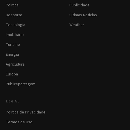
Política
Publicidade
Desporto
Últimas Notícias
Tecnologia
Weather
Imobiliário
Turismo
Energia
Agricultura
Europa
Publireportagem
LEGAL
Política de Privacidade
Termos de Uso