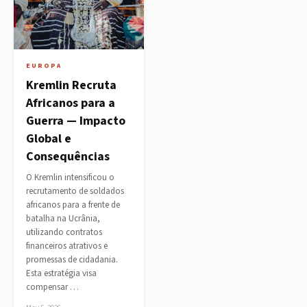
EUROPA
Kremlin Recruta
Africanos para a
Guerra — Impacto
Global e
Consequências
O Kremlin intensificou o
recrutamento de soldados
africanos para a frente de
batalha na Ucrânia,
utilizando contratos
financeiros atrativos e
promessas de cidadania.
Esta estratégia visa
compensar …