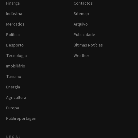
Finança
Contactos
Indústria
Sitemap
Mercados
Arquivo
Política
Publicidade
Desporto
Últimas Notícias
Tecnologia
Weather
Imobiliário
Turismo
Energia
Agricultura
Europa
Publireportagem
LEGAL