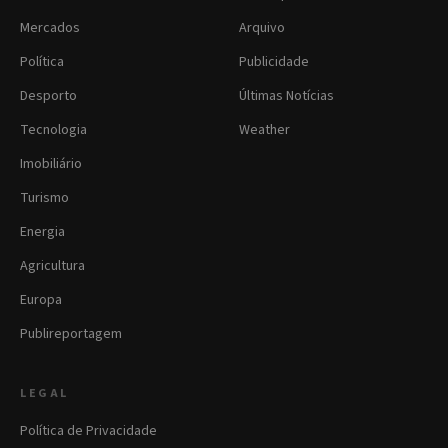
Mercados
Arquivo
Política
Publicidade
Desporto
Últimas Notícias
Tecnologia
Weather
Imobiliário
Turismo
Energia
Agricultura
Europa
Publireportagem
LEGAL
Política de Privacidade