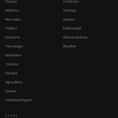
Finança
Contactos
Indústria
Sitemap
Mercados
Arquivo
Política
Publicidade
Desporto
Últimas Notícias
Tecnologia
Weather
Imobiliário
Turismo
Energia
Agricultura
Europa
Publireportagem
LEGAL