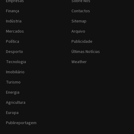
Empresas
Sobre Nós
Finança
Contactos
Indústria
Sitemap
Mercados
Arquivo
Política
Publicidade
Desporto
Últimas Notícias
Tecnologia
Weather
Imobiliário
Turismo
Energia
Agricultura
Europa
Publireportagem