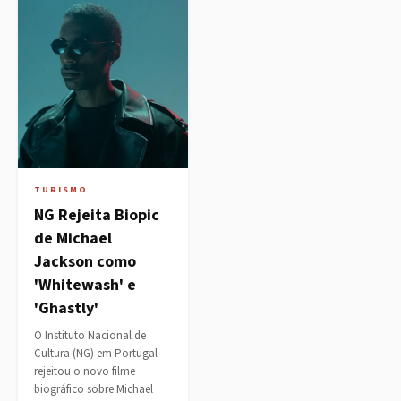
TURISMO
NG Rejeita Biopic
de Michael
Jackson como
'Whitewash' e
'Ghastly'
O Instituto Nacional de
Cultura (NG) em Portugal
rejeitou o novo filme
biográfico sobre Michael